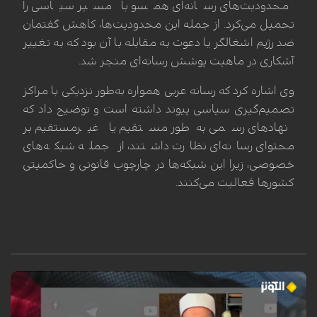
محدودیت‌های رسانه‌ای همسو با مسیر سیاسی را
تحمیل می‌کرد. از جمله این محدودیت‌ها، کاهش گفتمان
ضد رژیم اشغالگر یا دعوت به مقابله با آن بود که به تغییر
آشکاری در ماهیت پوشش رسانه‌ای منجر شد.
وی اشاره کرد که رسانه عربی همواره به‌طور نزدیکی با مراکز
تصمیم‌گیری سیاسی پیوند داشته است و توضیح داد که
نهادهای رسمی به‌طور مستقیم یا غیرمستقیم بر
محتوای رسانه‌ای نظارت داشتند، از جمله شبکه‌های
خصوصی، زیرا این شبکه‌ها در چارچوب قانونی و حاکمیتی
کشورها فعالیت می‌کنند.