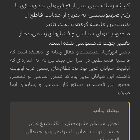
کرد که رسانه عربی پس از توافق‌های عادی‌سازی با
رژیم صهیونیستی، به تدریج از حمایت قاطع از
فلسطین فاصله گرفته و تحت تأثیر
محدودیت‌های سیاسی و فشارهای رسمی، دچار
تغییر جهت محسوسی شده است.
یحیی ابوزکریا، اندیشمند و فعال رسانه‌ای، معتقد است که
قضیه فلسطین در مراحل پیشین نه به‌اندازه‌ای که
اولویت خیابان عربی بود، نزد نظام‌های رسمی عرب اولویت
داشت. این خیابان عربی بود که نقش اساسی در تحمیل
حضور این قضیه بر دستور کار سیاسی و رسانه‌ای ایفا
می‌کرد.
بیشتر بدانید
تحول رسانه‌ای ماه رمضان از نگاه شیخ غازی
حنیه: از تربیت ایمانی تا سرگرمی‌های جنجالی|
الوجه الآخر