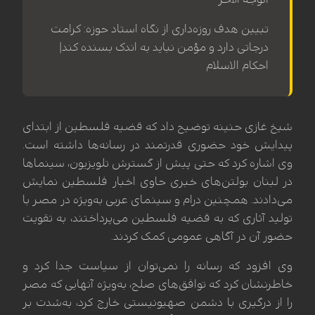
تبیین هدف روزه‌داری از نگاه استاد حوزه: کرامت
درجاتی دارد و مؤمن نباید به اندک بسنده کند|
احکام الاسلام
شیخ غازی حنینه توضیح داد که قضیه فلسطین از ابتدای
پیدایش خود حضوری قدرتمند در رسانه‌ها داشته است.
وی اشاره کرد که حتی پیش از گسترش تلویزیون، سینماها
در لبنان بولتن‌های خبری حاوی اخبار فلسطین نمایش
می‌دادند. همچنین درام و سینمای عربی به‌ویژه در مصر با
تولید آثاری که به قضیه فلسطین می‌پرداختند، به تقویت
حضور آن در آگاهی عمومی کمک کردند.
وی افزود که رسانه را نمی‌توان از سیاست جدا کرد و
خاطرنشان کرد که توافق‌های صلح، به‌ویژه آنهایی که مصر
را از درگیری با دشمن صهیونیستی خارج کرد، به‌شدت بر