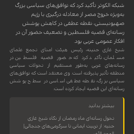
شبکه الکوثر تأکید کرد که توافق‌های سیاسی بزرگ
به‌ویژه خروج مصر از معادله درگیری با رژیم
صهیونیستی، نقطه عطفی در کاهش پوشش
رسانه‌ای قضیه فلسطین و تضعیف حضور آن در
افکار عمومی عربی بود.
شیخ غازی حنینه، رئیس هیئت امنای تجمع علمای
مسلمان، تأکید کرد که حضور قضیه فلسطین در
رسانه‌های عربی به‌طور مستقیم از تحولات سیاسی
منطقه تأثیر پذیرفته است. وی معتقد است که توافق‌های
سیاسی بزرگ، نقطه عطفی اساسی در سطح پوشش
رسانه‌ای این قضیه ایجاد کرده است.
بیشتر بدانید
تحول رسانه‌ای ماه رمضان از نگاه شیخ غازی
حنیه: از تربیت ایمانی تا سرگرمی‌های جنجالی|
الوجه الآخر