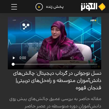
پخش زنده
نسل نوجوانی در گرداب دیجیتال: چالش‌های
دانش‌آموزان متوسطه و راه‌حل‌های تربیتی|
فنجان قهوه
مقاله حاضر به بررسی عمیق چالش‌های پیش روی
دانش‌آموزان دوره متوسطه در عصر حاضر