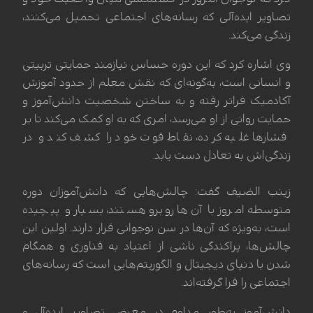
تصاویر ایده‌آلی که رسانه‌های اجتماعی تحمیل می‌کنند،
زندگی می‌کند.
وی اشاره کرد که این دوره حساس نیازمند حمایتی تربیتی
و انسانی است، به‌گونه‌ای که نقش معلم از حدود آموزش
آکادمیک فراتر رفته و به ساختن شخصیت دانش‌آموز و
حمایت روانی از او می‌رسد، امری که به او کمک می‌کند تا بر
فشارها غلبه کرده، نقاط قوت خود را کشف کند و در
زندگی‌اش به تعادل دست یابد.
زینب الضيف گفت: چالش‌هایی که دانش‌آموزان دوره
متوسطه امروز با آن‌ها روبرو هستند، بسیار و پیچیده
است، به‌ویژه که آن‌ها در سن نوجوانی قرار دارند. اولین این
چالش‌ها، پراکندگی ناشی از اعتیاد به فناوری و همگام
شدن با دنیای دیجیتال و الگوریتم‌هایی است که رسانه‌های
اجتماعی را فرا گرفته‌اند.
دانش‌آموز به‌طور مداوم در معرض تصاویر ایده‌آل و