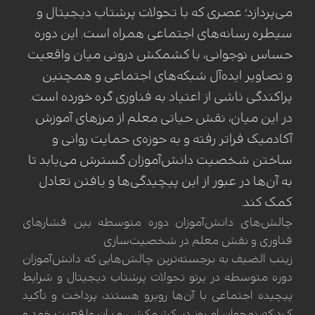
می‌پردازد؛ عصری که با تحولات پرشتاب دیجیتال و
سیطره رسانه‌های اجتماعی همراه است. این دوره
حساس نوجوانی، با کشمکش درونی میان واقعیت
و تصاویر ایده‌آل شبکه‌های اجتماعی و همچنین
پراکندگی ناشی از اعتیاد به فناوری گره خورده است.
در این میان، نقش حیاتی معلم از مرزهای آموزش
آکادمیک فراتر رفته و به حوزه‌ی حمایت روانی و
ساختن شخصیت دانش‌آموزان گسترش می‌یابد تا
به آن‌ها در عبور از این پیچیدگی‌ها و یافتن تعادل
کمک کند.
چالش‌های دانش‌آموزان دوره متوسطه بین فشارهای
فناوری و نقش معلم در شخصیت‌سازی
زینب الضيف به برجسته‌ترین چالش‌هایی که دانش‌آموزان
دوره متوسطه در پرتو تحولات پرشتاب دیجیتال و شرایط
پیچیده اجتماعی با آن‌ها روبرو هستند، پرداخت و تأکید
کرد که نوجوان امروز در کشمکشی میان واقعیت خود و