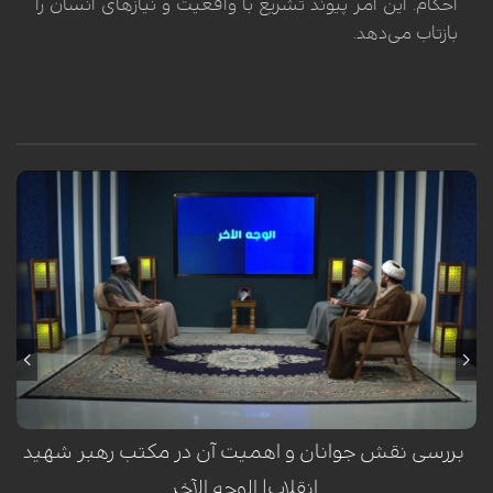
احکام. این امر پیوند تشریع با واقعیت و نیازهای انسان را
بازتاب می‌دهد.
بررسی نقش جوانان و اهمیت آن در مکتب رهبر شهید
انقلاب| الوجه الآخر