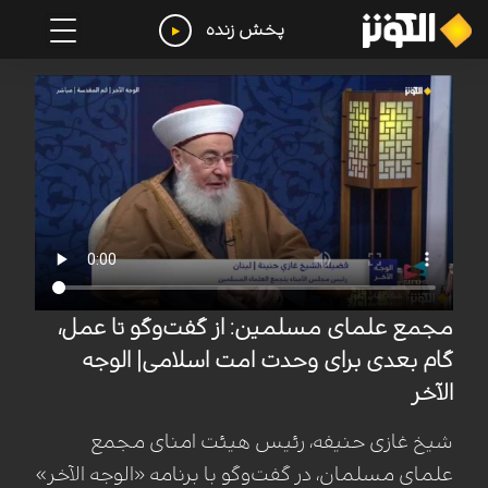
پخش زنده
مجمع علمای مسلمین: از گفت‌وگو تا عمل،
گام بعدی برای وحدت امت اسلامی| الوجه
الآخر
شیخ غازی حنیفه، رئیس هیئت امنای مجمع
علمای مسلمان، در گفت‌وگو با برنامه «الوجه الآخر»