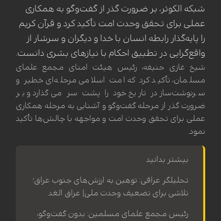
شبکه الکوثر، بر ضرورت گذر از گفت‌وگو به همکاری
عملی برای تحقق وحدت امت تأکید کرد و قرآن کریم
را پایه‌گذار رابطه انسان با خدا و دیگران و سرشار از
واقع‌گرایی در تطبیق احکام با نیازهای بشری دانست.
شیخ غازی حنیفه، رئیس هیئت امنای مجمع علمای
مسلمان، تأکید کرد که امت اسلامی مرحله‌ای خطیر و
سرنوشت‌ساز در تاریخ خود را پشت سر می‌گذارد و بر
ضرورت گذر از مرحله گفت‌وگو و آشنایی به مرحله همکاری
عملی برای تحقق وحدت امت و مواجهه با چالش‌ها تأکید
نمود.
بیشتر بدانید
تحلیلگر عراقی: توهین به ارزش‌های جنوب عراق؛
تلاشی برای تضعیف وحدت ملی| عراق الغد
رئیس مجمع علمای مسلمین: بدون گفت‌وگو،