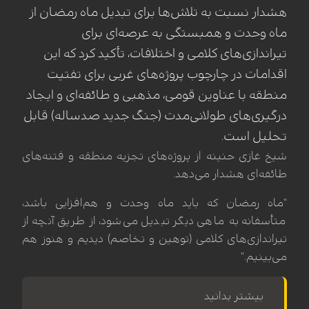
هشدار نسبت به تلاش‌ها برای تبدیل ماه رمضان از
ماه وحدت و همبستگی به عرصه‌ای برای
تیراندازی‌های کلامی و اختلافات، تأکید کرد که این
اقدامات در چارچوب پروژه‌های غربی برای تفتیت
منطقه با عناوین قومی، مذهبی و طائفه‌ای و ایجاد
درگیری‌های طولانی‌مدت (جنگ جدید صدساله) قابل
تحلیل است.
شیخ غازی حنینه از پروژه‌های تجزیه منطقه و فتنه‌های
طائفه‌ای هشدار می‌دهد.
"ماه رمضان که باید ماه وحدت و هم‌افزایی باشد،
متأسفانه به ماهی دیگر تبدیل می‌شود، از طریق آنچه از
تیراندازی‌های کلامی (توهین و تخاصم) دیدیم و هنوز هم
می‌بینیم."
بیشتر بدانید