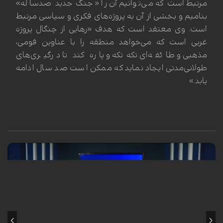
مرتبط است که می‌توانیم آن را «جنگ جدید صدساله»
بنامیم و بخشی از آن به پروژه‌های فکری و سیاسی مرتبط
است. وی معتقد است که هدف «رهایی از چنگال پروژه
غربی است که می‌خواهد منطقه را با عناوین قومی،
مذهبی و طائفه‌ای تکه‌تکه و پاره کند تا درگیری‌های
طولانی‌مدتی ایجاد نماید که ممکن است صد سال ادامه
یابد.»