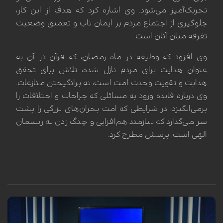
تحریک‌آمیز می‌شود. وی اشاره کرد که هدف از این کار،
جلوگیری از اجتماع مردم بر ایمان ناب و تعمیق وضعیت
تفرقه میان آنان است.
وی افزود که وظیفه در ماه رمضان، که قرآن در آن به
عنوان هدایت برای مردم نازل شده، تلاش برای تحقق
هدایت و تقویت وحدت امت است، نه برانگیختن منازعات.
وی درباره فایده ورود به مسائلی که جراحات و اختلافات را
برمی‌انگیزد، در شرایطی که امت بحران‌های بزرگی را پشت
سر می‌گذارد که نیازمند هم‌افزایی و چنگ زدن به ریسمان
الهی است، پرسش مطرح کرد.