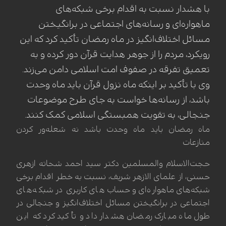
با هشدار نسبت به اقدام برخی شبکه‌های
ماهواره‌ای و رسانه‌های اجتماعی در برانگیختن
مسائل اختلاف‌انگیز در ماه رمضان تأکید کرد که این
رویکرد، مردم را از جوهر هدایت قرآن دور کرده و به
تعمیق تفرقه در صفوف امت اسلامی دامن می‌زند.
وی با تأکید بر اینکه ماه نزول قرآن باید ماه وحدت
باشد، از رسانه‌ها خواست به جای طرح موضوعات
جنجالی، به تقویت همبستگی اسلامی کمک کنند.
ماه رمضان باید ماه وحدت باشد نه شعله‌ور کردن
منازعات
حجت‌الاسلام والمسلمین دکتر سید احمد شحاته ازهری
حسنی، از علمای الازهر شریف، نسبت به خطر اقدام برخی
شبکه‌های ماهواره‌ای و حساب‌های کاربری در شبکه‌های
اجتماعی در برانگیختن مسائل اختلاف‌انگیز و جنجالی در
طول ماه مبارک رمضان هشدار داد و تأکید کرد که این