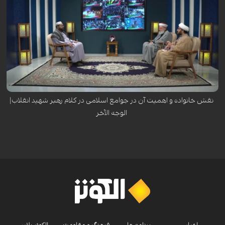
نقش خانواده و اهمیت آن در جوامع اسلامی در کلام رهبر شهید انقلاب|
الوجه الآخر
اخبار
برنامه ها
فرهنگ و مقاومت
الکوثر پلاس