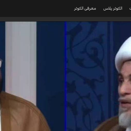
الکوثر پلاس
معرفی الکوثر