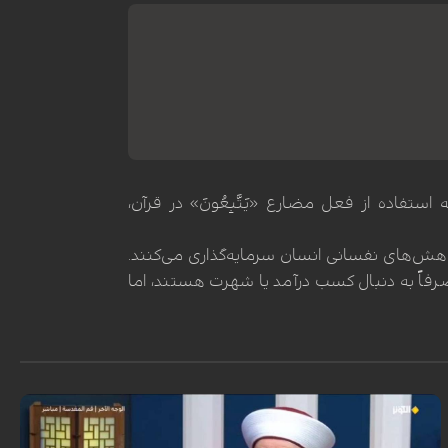
کرد که استفاده از فعل مضارع «یَتَّبِعُونَ» در قرآن،
خواهش‌های نفسانی انسان سرمایه‌گذاری می‌کنند.
صرفاً به دنبال کسب درآمد یا شهرت هستند، اما