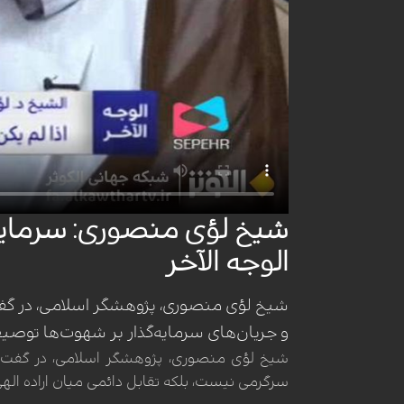
شیخ لؤی منصوری: سرمایه‌گ
الوجه الآخر
شیخ لؤی منصوری، پژوهشگر اسلامی، در گفت‌وگو
و جریان‌های سرمایه‌گذار بر شهوت‌ها توصیف 
شیخ لؤی منصوری، پژوهشگر اسلامی، در گفت‌وگو
سرگرمی نیست، بلکه تقابل دائمی میان اراده الهی