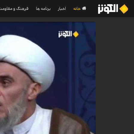
خانه
اخبار
برنامه ها
فرهنگ و مقاومت