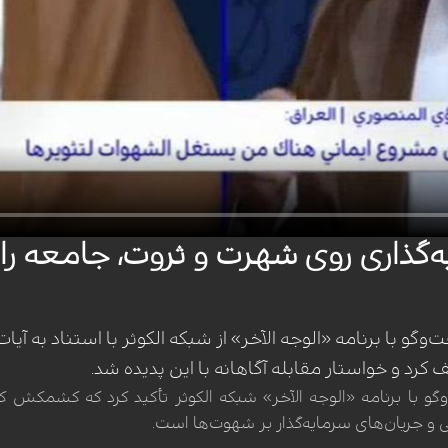
ذاری روی شهرت و ثروت، جامعه را از
 با برنامه «الوجه الآخر» از شبکه الکوثر با استناد به آیات ق
کرد و خواستار مقابله آگاهانه با این پدیده شد.
 با برنامه «الوجه الآخر» شبکه الکوثر تأکید کرد که کشمکش ک
 و جریان‌های سرمایه‌گذار بر شهوت‌ها است.