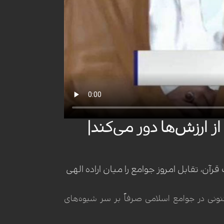
 ارزش‌ها دور می‌کند|
رآن، تقابل امروز جوامع را میان اراده الهی
نونی در جوامع اسلامی صرفاً بر سر شیوه‌های