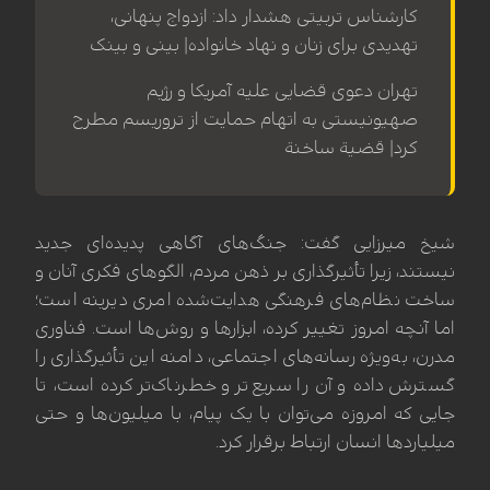
کارشناس تربیتی هشدار داد: ازدواج پنهانی،
تهدیدی برای زنان و نهاد خانواده| بینی و بینک
تهران دعوی قضایی علیه آمریکا و رژیم
صهیونیستی به اتهام حمایت از تروریسم مطرح
کرد| قضیة ساخنة
شیخ میرزایی گفت: جنگ‌های آگاهی پدیده‌ای جدید
نیستند، زیرا تأثیرگذاری بر ذهن مردم، الگوهای فکری آنان و
ساخت نظام‌های فرهنگی هدایت‌شده امری دیرینه است؛
اما آنچه امروز تغییر کرده، ابزارها و روش‌ها است. فناوری
مدرن، به‌ویژه رسانه‌های اجتماعی، دامنه این تأثیرگذاری را
گسترش داده و آن را سریع‌تر و خطرناک‌تر کرده است، تا
جایی که امروزه می‌توان با یک پیام، با میلیون‌ها و حتی
میلیاردها انسان ارتباط برقرار کرد.