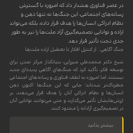
در عصر فناوری هشدار داد که امروزه با گسترش
رسانه‌های اجتماعی، این جنگ‌ها نه تنها ذهن و
نظام ادراکی انسان‌ها را هدف قرار داده، بلکه می‌تواند
اراده و توانایی تصمیم‌گیری آزاد ملت‌ها را نیز به طور
جدی تحت تأثیر قرار دهد.
جنگ‌ آگاهی... از کنترل افکار تا تعطیل اراده ملت‌ها
شیخ دکتر محمدعلی میرزایی، بنیانگذار مرکز تمدن برای
توسعه فکر، تأکید کرد که جنگ‌های آگاهی پدیده‌ای جدید
نیستند، اما امروزه به لطف فناوری و رسانه‌های اجتماعی
خطرناک‌تر شده‌اند؛ جایی که این جنگ‌ها اکنون ذهن
انسان‌ها و نظام ادراکی آنان را هدف قرار می‌دهند، بر
ارزش‌هایشان تأثیر می‌گذارند و حتی می‌توانند توانایی آنان
در تصمیم‌گیری آزادانه را محدود کنند.
بیشتر بدانید