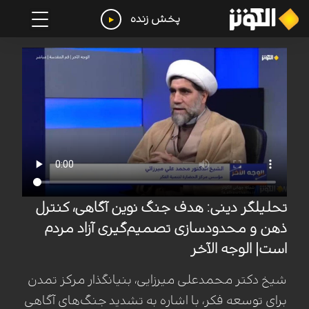
پخش زنده
تحلیلگر دینی: هدف جنگ نوین آگاهی، کنترل
ذهن و محدودسازی تصمیم‌گیری آزاد مردم
است| الوجه الآخر
شیخ دکتر محمدعلی میرزایی، بنیانگذار مرکز تمدن
برای توسعه فکر، با اشاره به تشدید جنگ‌های آگاهی