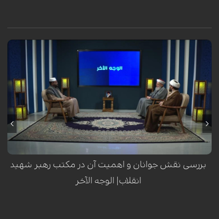
بررسی نقش جوانان و اهمیت آن در مکتب رهبر شهید
انقلاب| الوجه الآخر