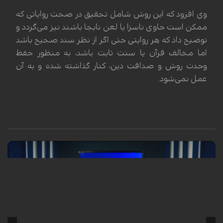
وی افزود که این روش شامل تحقیق در صحت روایاتی که
ممکن است حاوی ناسزا یا لعن نابجا باشند نیز می‌گردد و
توضیح داد که هر روایتی حتی اگر از نظر سند صحیح باشد
اما مخالف قرآن یا سنت ثابت باشد، به منظور حفظ
وحدت روش و صداقت دین، کنار گذاشته شده و به آن
عمل نمی‌شود.