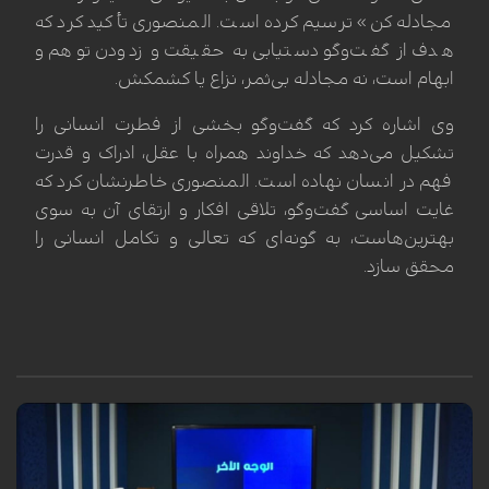
مجادله کن» ترسیم کرده است. المنصوری تأکید کرد که
هدف از گفت‌وگو دستیابی به حقیقت و زدودن توهم و
ابهام است، نه مجادله بی‌ثمر، نزاع یا کشمکش.
وی اشاره کرد که گفت‌وگو بخشی از فطرت انسانی را
تشکیل می‌دهد که خداوند همراه با عقل، ادراک و قدرت
فهم در انسان نهاده است. المنصوری خاطرنشان کرد که
غایت اساسی گفت‌وگو، تلاقی افکار و ارتقای آن به سوی
بهترین‌هاست، به گونه‌ای که تعالی و تکامل انسانی را
محقق سازد.