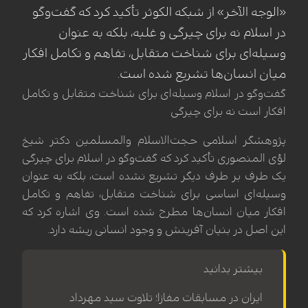
«الوجه الآخر» از شبکه الکوثر تأکید کرد که گفت‌وگو
در اسلام نه برای چیرگی و غلبه، بلکه به عنوان
وسیله‌ای برای شناخت متقابل، تفاهم و تکامل افکار
میان انسان‌ها تشریع شده است.
گفت‌وگو در اسلام وسیله‌ای برای شناخت متقابل و تکامل
افکار است نه برای چیرگی
پژوهشگر اسلامی حجت‌الاسلام والمسلمین دکتر شیخ
لؤی المنصوری تأکید کرد که گفت‌وگو در اسلام برای چیرگی
یک طرف بر طرف دیگر تشریع نشده است، بلکه به عنوان
وسیله‌ای اساسی برای شناخت متقابل، تفاهم و تکامل
افکار میان انسان‌ها مطرح شده است. وی اشاره کرد که
این اصل در بنیان آفرینش و وجود انسانی ریشه دارد.
بیشتر بدانید
ایران در مسابقات مفازا؛ تلاوت سید مهرداد