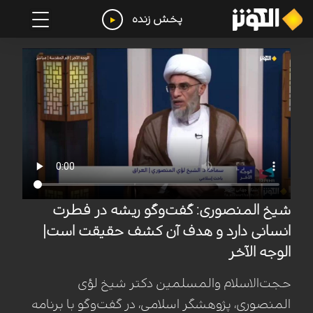
پخش زنده
شیخ المنصوری: گفت‌وگو ریشه در فطرت
انسانی دارد و هدف آن کشف حقیقت است|
الوجه الآخر
حجت‌الاسلام والمسلمین دکتر شیخ لؤی
المنصوری، پژوهشگر اسلامی، در گفت‌وگو با برنامه