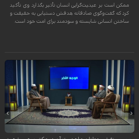
ممکن است بر عینیت‌گرایی انسان تأثیر بگذارد. وی تأکید
کرد که گفت‌وگوی صادقانه هدفش دستیابی به حقیقت و
ساختن انسانی شایسته و سودمند برای امت خود است.