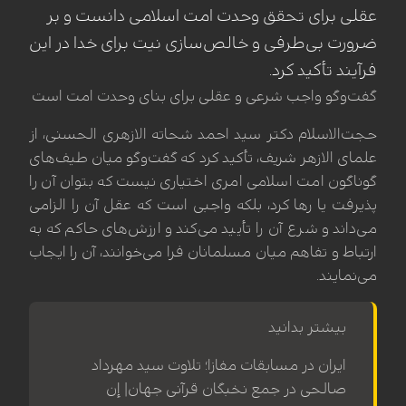
عقلی برای تحقق وحدت امت اسلامی دانست و بر
ضرورت بی‌طرفی و خالص‌سازی نیت برای خدا در این
فرآیند تأکید کرد.
گفت‌وگو واجب شرعی و عقلی برای بنای وحدت امت است
حجت‌الاسلام دکتر سید احمد شحاته الازهری الحسنی، از
علمای الازهر شریف، تأکید کرد که گفت‌وگو میان طیف‌های
گوناگون امت اسلامی امری اختیاری نیست که بتوان آن را
پذیرفت یا رها کرد، بلکه واجبی است که عقل آن را الزامی
می‌داند و شرع آن را تأیید می‌کند و ارزش‌های حاکم که به
ارتباط و تفاهم میان مسلمانان فرا می‌خوانند، آن را ایجاب
می‌نمایند.
بیشتر بدانید
ایران در مسابقات مفازا؛ تلاوت سید مهرداد
صالحی در جمع نخبگان قرآنی جهان| إن