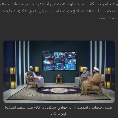
 علماء و نخبگانی وجود دارند که به این اخاذی تسلیم شده‌اند و معیا
نصب، یا تحقق منافع موقت است، بدون هیچ تفکری درباره منا
ل شده است.
نقش خانواده و اهمیت آن در جوامع اسلامی در کلام رهبر شهید انقلاب|
الوجه الآخر