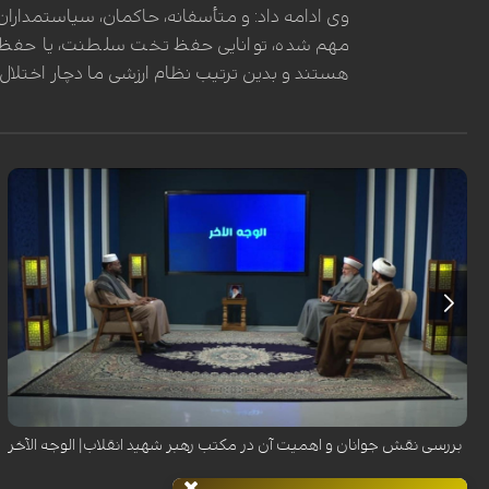
وی ادامه داد: و متأسفانه، حاکمان، سیاستمداران،
مهم شده، توانایی حفظ تخت سلطنت، یا حفظ م
هستند و بدین ترتیب نظام ارزشی ما دچار اختلا
بررسی نقش جوانان و اهمیت آن در مکتب رهبر شهید انقلاب| الوجه الآخر