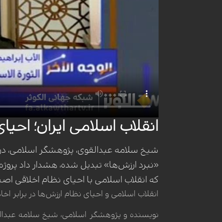
انقلاب اسلامی ایران؛ احیای
شیخ سلامه عبدالقوی، پژوهشگر اسلامی، در ب
«نبرد ارزش‌ها» تبدیل شده، هشدار داد پرو
که انقلاب اسلامی با احیای نظام اخلاقی اصیل
انقلاب اسلامی و احیای نظام ارزش‌ها در برابر اخ
نویسنده و پژوهشگر اسلامی، شیخ سلامه عبدال