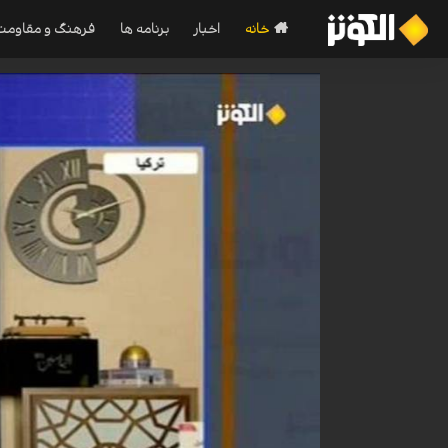
خانه
اخبار
برنامه ها
فرهنگ و مقاومت