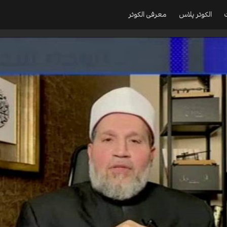
الکوثر پلاس
معرفی الکوثر