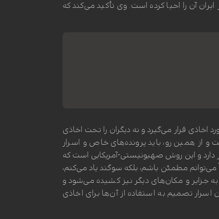
ران آن را احیا کرده است. وی تأکید می‌کند که
اخاذی قرار می‌گیرد و نه دیگران را تحت اخاذی
و از همین رو، باید پرونده‌های خاص و اسرار
تیار دارد و این روش صهیونیستی-آمریکایی است که
می‌توانم مطمئن باشم، بلکه سوگند یاد می‌کنم،
ه جزایر و مکان‌های دیگر نیز کشیده می‌شود و
اسرار تصمیم به استفاده از آن‌ها برای اخاذی