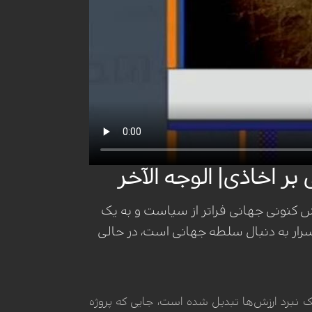
بر اخاذی| الوجه الآخر
کش کنونی جهانی فراتر از سیاست و به یک
سرار به دنبال سلطه جهانی است، در حالی
برد ارزش‌ها تبدیل شده است، جایی که پروژه