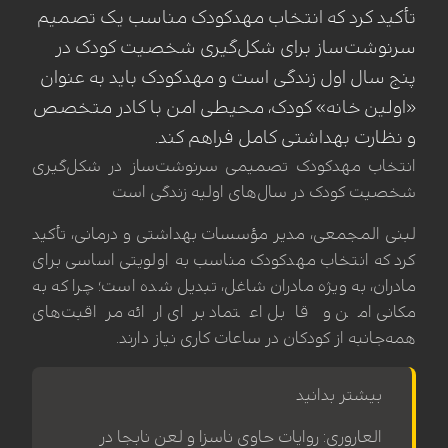
تأکید کرد که انتخاب مهدکودک مناسب یک تصمیم
سرنوشت‌ساز برای شکل‌گیری شخصیت کودک در
پنج سال اول زندگی است و مهدکودک باید به عنوان
«اولین خانه» کودک، محیطی امن با کادر متخصص
و نظارت بهداشتی کامل فراهم کند.
انتخاب مهدکودک تصمیمی سرنوشت‌ساز در شکل‌گیری
شخصیت کودک در سال‌های اولیه زندگی است
لبنی المجمعی، مدیر مؤسسات بهداشتی و درمانی، تأکید
کرد که انتخاب مهدکودک مناسب به اولویتی اساسی برای
مادران، به ویژه مادران شاغل، تبدیل شده است؛ چرا که به
مکانی امن و قابل اعتماد برای ارائه مراقبت‌های
همه‌جانبه از کودکان در ساعات کاری نیاز دارند.
بیشتر بدانید
العاروری: روایات حاوی ناسزا و لعن نابجا در