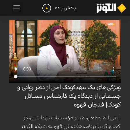
پخش زنده
ویژگی‌های یک مهدکودک امن از نظر روانی و
جسمانی از دیدگاه یک کارشناس مسائل
کودک| فنجان قهوه
لبنی المجمعی، مدیر مؤسسات بهداشتی، در
گفت‌وگو با برنامه «فنجان قهوه» شبکه الکوثر