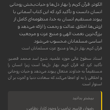
الکوثر، قرآن کریم را بهار دل‌ها و حیات‌بخش روحانی
انسان دانست و تأکید کرد که این کتاب آسمانی با
پیوند مستقیم انسان به خدا، منظومه‌ای کامل از
ارزش‌ها، اخلاق، عدالت و رحمت را ارائه می‌دهد و
بزرگ‌ترین نعمت الهی و منبع عزت و مرجعیت
اساسی مسلمانان محسوب می‌شود.
قرآن کریم بهار دل‌ها و منبع عزت مسلمانان است
استاد سطوح عالی حوزه علمیه، شیخ اسد محمد قصیر،
تأکید کرد که قرآن کریم بهار دل‌ها است زیرا انسان را
مستقیماً به خداوند متعال پیوند می‌دهد و حیات روحانی
و اخلاقی را به او اعطا می‌کند که سعادت دنیا و آخرت بر آن
استوار است.
بیشتر بدانید
رضوان قاسم: ترامپ با وجود کارزار نظامی،