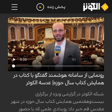
پخش زنده
رونمایی از سامانه هوشمند گفتگو با کتاب در
همایش کتاب سال حوزه| عدسة الکوثر
شبکه الکوثر در گزارشی ویژه از برگزاری
بیست‌وهفتمین همایش کتاب سال حوزه در شهر
مقدس قم خبر داد؛ رویدادی علمی که با حضور