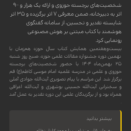
شخصیت‌های برجسته حوزوی و ارائه یک هزار و ۹۰۰
اثر به دبیرخانه، ضمن معرفی ۷ اثر برگزیده و ۳۵ اثر
شایسته تقدیر و تحسین، از سامانه گفتگوی
هوشمند با کتاب مبتنی بر هوش مصنوعی
رونمایی کرد.
بیست‌وهفتمین همایش کتاب سال حوزه هم‌زمان با
نهمین دوره جشنواره مقالات علمی حوزه، صبح روز شنبه
۲۵ بهمن‌ماه ۱۴۰۴ با حضور شخصیت‌های برجسته
حوزوی و علمی در مدرسه علمیه امام موسی کاظم(ع) قم
برگزار شد. این مراسم با پیام تصویری آیت‌الله جوادی آملی
و سخنرانی آیت‌الله حسینی بوشهری و آیت‌الله اعرافی
همراه بود و از برگزیدگان علمی این دوره تقدیر به عمل آمد
.
بیشتر بدانید
رضوان قاسم: ترامپ با وجود کارزار نظامی،