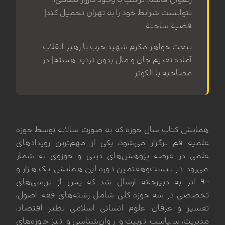
نتوانست شرایط خود را به تهران تحمیل کند|
قضیة ساخنة
بیعت خواهر مکرم شهید حرب با رهبر انقلاب؛
آماده تقدیم جان و مال بدون تردید هستم| در
مصاحبه با الکوثر
همایش کتاب سال حوزه که به صورت سالانه توسط حوزه
علمیه قم برگزار می‌شود، یکی از مهم‌ترین رویدادهای
علمی در عرصه پژوهش‌های دینی و حوزوی به شمار
می‌رود. در بیست‌وهفتمین دوره این همایش، یک هزار و
۹۰۰ اثر به دبیرخانه ارسال شد که پس از بررسی‌های
تخصصی در سه حوزه کلی شامل رشته‌های فقه، اصول،
تفسیر و عرفان، علوم انسانی اسلامی نظیر اقتصاد،
مدیریت، سیاست، تربیت و روان‌شناسی و نیز حوزه‌های