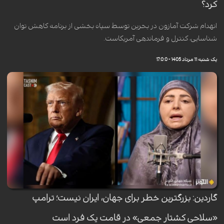
کرد؟
انهدام شرکت آمازون در بحرین توسط سپاه بخشی از برنامه کاهش توان
شناسایی، کنترل و فرماندهی آمریکاست.
یک شنبه 11 مرداد 1405 - 17:0:0
گاردین: بزرگترین خطر برای جهان، ایران نیست؛ ترامپ
«سلاحی کشتار جمعی» در قامت یک فرد است