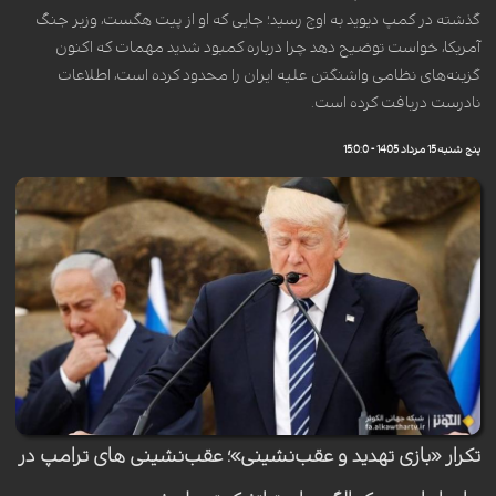
گذشته در کمپ دیوید به اوج رسید؛ جایی که او از پیت هگست، وزیر جنگ
آمریکا، خواست توضیح دهد چرا درباره کمبود شدید مهمات که اکنون
گزینه‌های نظامی واشنگتن علیه ایران را محدود کرده است، اطلاعات
نادرست دریافت کرده است.
پنج شنبه 15 مرداد 1405 - 15:0:0
تکرار «بازی تهدید و عقب‌نشینی»؛ عقب‌نشینی های ترامپ در