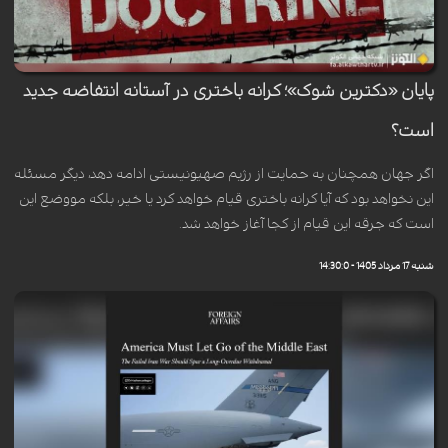
پایان «دکترین شوک»؛ کرانه باختری در آستانه انتفاضه‌ جدید
است؟
اگر جهان همچنان به حمایت از رژیم صهیونیستی ادامه دهد، دیگر مسئله
این نخواهد بود که آیا کرانه باختری قیام خواهد کرد یا خیر، بلکه مووضع این
است که جرقه این قیام از کجا آغاز خواهد شد.
شنبه 17 مرداد 1405 - 14:30:0