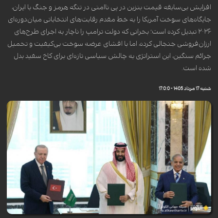
افزایش بی‌سابقه قیمت بنزین در پی ناامنی در تنگه هرمز و جنگ با ایران،
جایگاه‌های سوخت آمریکا را به خط مقدم رقابت‌های انتخاباتی میان‌دوره‌ای
۲۰۲۶ تبدیل کرده است؛ بحرانی که دولت ترامپ را ناچار به اجرای طرح‌های
ارزان‌فروشی جنجالی کرده، اما با افشای عرضه سوخت بی‌کیفیت و تحمیل
جرائم سنگین، این استراتژی به چالش سیاسی تازه‌ای برای کاخ سفید بدل
شده است.
شنبه 17 مرداد 1405 - 17:0:0