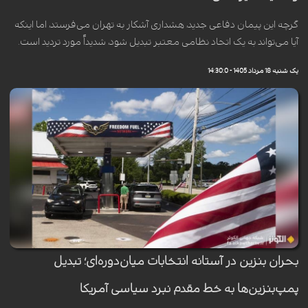
گرچه این پیمان دفاعی جدید، هشداری آشکار به تهران می‌فرستد، اما اینکه
آیا می‌تواند به یک اتحاد نظامی معتبر تبدیل شود، شدیداً مورد تردید است.
یک شنبه 18 مرداد 1405 - 14:30:0
بحران بنزین در آستانه انتخابات میان‌دوره‌ای؛ تبدیل
پمپ‌بنزین‌ها به خط مقدم نبرد سیاسی آمریکا