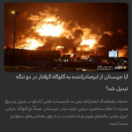
آیا عربستان از ابرصادرکننده به گلوگاه گرفتار در دو تنگه
تبدیل شد؟
حملات هماهنگ انصارالله یمن به تأسیسات نفتی آرامکو در جیزان و ینبع،
همراه با اعلام محاصره دریایی علیه بنادر عربستان، عملاً دو گلوگاه حیاتی
انرژی یعنی تنگه‌های هرمز و باب‌المندب را به روی نفتکش‌های سعودی
بسته است.