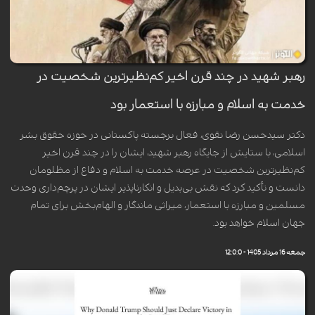
رهبر شهید در چند قرن اخیر کم‌نظیرترین شخصیت در
خدمت به اسلام و مبارزه با استعمار بود
دکتر سیدحسن رضا نقوی، فعال برجسته پاکستانی در حوزه حقوق بشر
اسلامی، با ستایش از جایگاه رهبر شهید، ایشان را در چند قرن اخیر
کم‌نظیرترین شخصیت در عرصه خدمت به اسلام و دفاع از مظلومان
دانست و تأکید کرد که نقش بی‌بدیل و انکارناپذیر ایشان در پرچم‌داری وحدت
مسلمین و مبارزه با استعمار، میراثی ماندگار و الهام‌بخش برای تمام
جهان اسلام خواهد بود.
جمعه 16 مرداد 1405 - 12:0:0