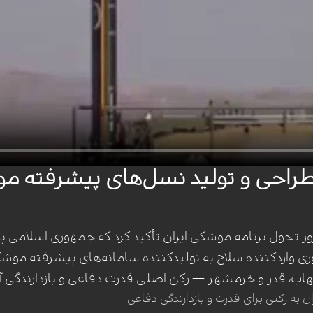
ر: طراحی و تولید نسل‌های پیشرفته 
رور تحول برنامه موشکی ایران تأکید کرد که جمهوری اسلام
کشوری واردکننده سلاح به تولیدکننده سامانه‌های پیشرفته م
 قدر و خرمشهر — رکن اصلی قدرت دفاعی و بازدارندگی آن د
 به رکنی برای قدرت و بازدارندگی دفاعی