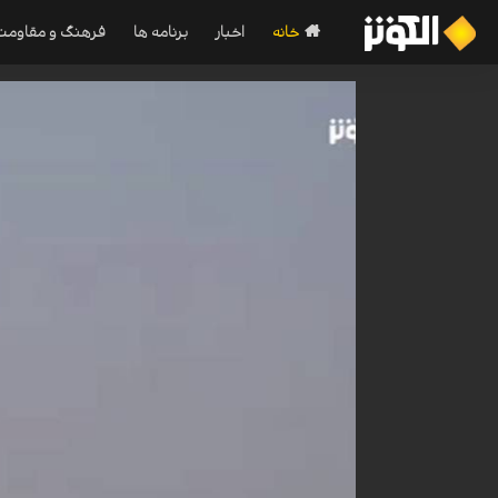
خانه
اخبار
برنامه ها
فرهنگ و مقاومت