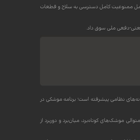
ای مواجه شد که شامل ممنوعیت کامل دسترسی به سلاح و قطعات
 صنعتی-دفعی ملی سوق داد.
انه‌های نظامی پیشرفته است؛ برنامه موشکی در
 موشک‌های کوتاه‌برد، میان‌برد و دوربرد از