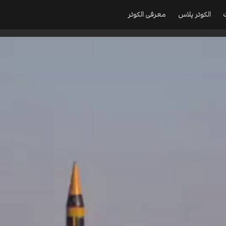
الکوثر پلاس
معرفی الکوثر