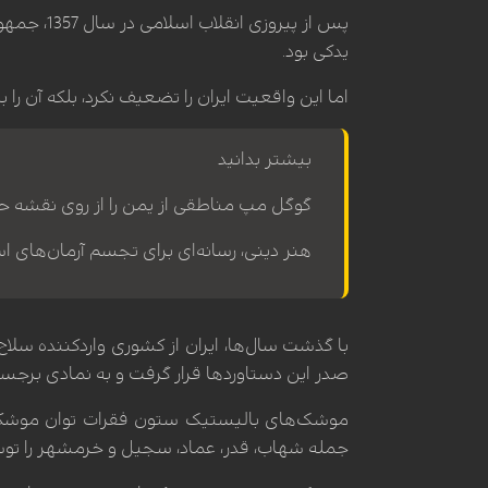
پس از پی
یدکی بود.
اما این واقعیت ایران را تضعیف نکرد، بلکه آن ر
بیشتر بدانید
گوگل مپ مناطقی از یمن را از روی نقشه ح
هنر دینی، رسانه‌ای برای تجسم آرمان‌های اسل
با گذشت سال‌ها، ایران از کشوری واردکننده سل
صدر این دستاوردها قرار گرفت و به نمادی برجس
موشک‌های بالیستیک ستون فقرات توان موشکی ای
جمله شهاب، قدر، عماد، سجیل و خرمشهر را توسعه