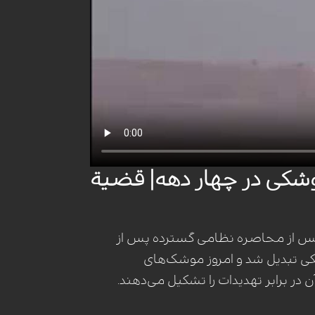
موشکی در چهار دهه| قضیة
ی پس از محاصره نظامی گسترده پس از
وشکی تبدیل شد و امروز موشک‌های
ر برابر تهدیدات را تشکیل می‌دهند.