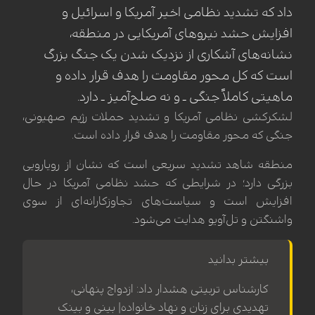
داد که تشدید نظامی اخیر آمریکا و اسرائیل و
افزایش حشد نیروهای آمریکایی در منطقه،
نشانه‌های آشکاری از نزدیک شدن یک جنگ بزرگ
است که کل محور مقاومت را هدف قرار داده و
ماهیتی کاملاً جنگی ـ و نه صلح‌آمیز ـ دارد.
لشکرکشی نظامی آمریکا و تشدید حملات رژیم صهیونی،
جنگی که محور مقاومت را هدف قرار داده است.
منطقه شاهد تشدید سریعی است که نشان از رویارویی
بزرگی دارد؛ در شرایطی که حشد نظامی آمریکا در حال
افزایش است و سیاست‌های تجاوزکارانه‌ای از سوی
واشنگتن و تل‌آویو هدایت می‌شود.
بیشتر بدانید
کارشناس تربیتی هشدار داد: ازدواج پنهانی،
تهدیدی برای زنان و نهاد خانواده| بینی و بینک