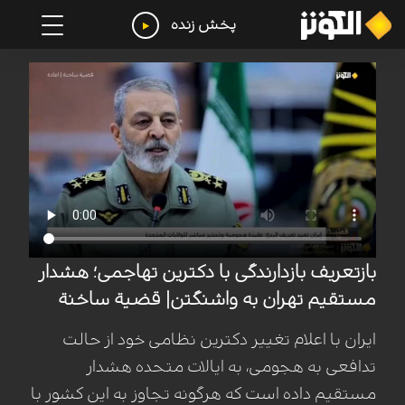
پخش زنده
بازتعریف بازدارندگی با دکترین تهاجمی؛ هشدار
مستقیم تهران به واشنگتن| قضیة ساخنة
ایران با اعلام تغییر دکترین نظامی خود از حالت
تدافعی به هجومی، به ایالات متحده هشدار
مستقیم داده است که هرگونه تجاوز به این کشور با