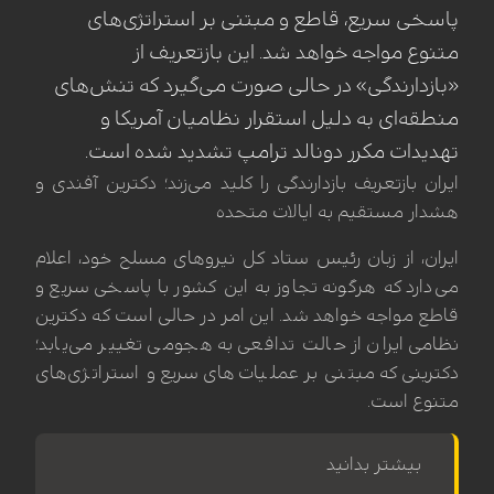
پاسخی سریع، قاطع و مبتنی بر استراتژی‌های
متنوع مواجه خواهد شد. این بازتعریف از
«بازدارندگی» در حالی صورت می‌گیرد که تنش‌های
منطقه‌ای به دلیل استقرار نظامیان آمریکا و
تهدیدات مکرر دونالد ترامپ تشدید شده است.
ایران بازتعریف بازدارندگی را کلید می‌زند؛ دکترین آفندی و
هشدار مستقیم به ایالات متحده
ایران، از زبان رئیس ستاد کل نیروهای مسلح خود، اعلام
می‌دارد که هرگونه تجاوز به این کشور با پاسخی سریع و
قاطع مواجه خواهد شد. این امر در حالی است که دکترین
نظامی ایران از حالت تدافعی به هجومی تغییر می‌یابد؛
دکترینی که مبتنی بر عملیات‌های سریع و استراتژی‌های
متنوع است.
بیشتر بدانید