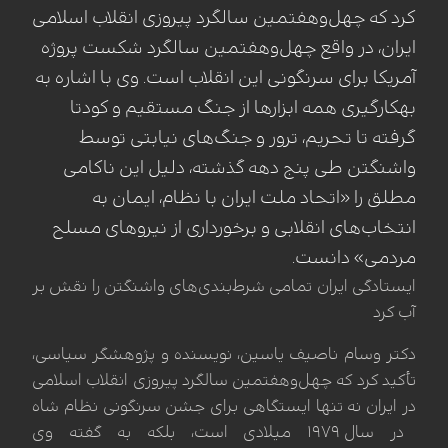
کرد که چهل‌وهفتمین سالگرد پیروزی انقلاب اسلامی
ایران، در واقع چهل‌وهفتمین سالگرد شکست پروژه
آمریکا برای سرنگونی این انقلاب است. وی با اشاره به
بهکارگیری همه ابزارها از جنگ مستقیم و کودتا
گرفته تا تحریم، ترور و جنگ‌های نیابتی توسط
واشنگتن طی پنج دهه گذشته، دلیل این ناکامی
مطلق را «اتحاد ملت ایران با نظام، ایمان به
انتخاب‌های انقلابی و برخورداری از نیروهای مسلح
مردمی» دانست.
ایستادگی ایران تمامی شرط‌بندی‌های واشنگتن را نقش بر
آب کرد
دکتر وسام ناصیف یاسین، نویسنده و پژوهشگر سیاسی،
تأکید کرد که چهل‌وهفتمین سالگرد پیروزی انقلاب اسلامی
در ایران نه تنها ایستگاهی برای جشن سرنگونی نظام شاه
در سال ۱۹۷۹ میلادی است، بلکه به گفته وی