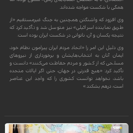
همگی با شکست مواجه شده‌اند.
وی افزود که واشنگتن همچنین به جنگ غیرمستقیم «از
طریق نماینده اسرائیلی» نیز متوسل شد و تأکید کرد که
نتیجه یکسان و آن، ناتوانی در شکست ایران بوده است.
وی دلیل این امر را «اتحاد مردم ایران پیرامون نظام خود،
ایمان آنان به انتخاب‌هایشان و برخورداری از نیروهای
مسلحی که از کشور و مردم حفاظت می‌کنند» دانست و
تأکید کرد: «هیچ قدرتی در جهان، حتی اگر ایالات متحده
باشد، نخواهد توانست کشوری را که واجد این عناصر
است، درهم بشکند.»