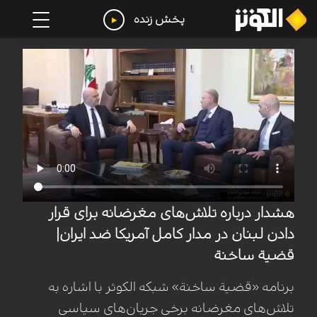
پخش زنده
هشدار درباره تلاش‌های مغرضانه برای قرار
دادن لبنان در مدار کامل آمریکا ضد ایران|
قضیة ساخنة
برنامه «قضیة ساخنة» شبکه الکوثر با اشاره به
تلاش‌های مغرضانه برخی جریان‌های سیاسی