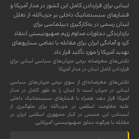
لبنانی برای قراردادن کامل این کشور در مدار آمریکا و
فشارهای سیستماتیک داخلی بر حزب‌الله، از تعلل
لبنان رسمی در به‌کارگیری دیپلماسی برای
بازدارندگی تجاوزات مداوم رژیم صهیونیستی انتقاد
کرد و آمادگی ایران برای مقابله با تمامی سناریوهای
تهدید آمریکا را مورد تأکید قرار داد.
تلاش‌های مغرضانه برخی جریان‌های سیاسی لبنانی برای
قراردادن کامل لبنان در مدار آمریکا
تلاش‌های مغرضانه‌ای از سوی برخی جریان‌های سیاسی
لبنانی در جریان است تا لبنان را به طور کامل در مدار
آمریکا قرار دهد، همراه با فشارهای سیستماتیک داخلی
علیه مقاومت اسلامی در حزب‌الله برای جلوگیری از
ایستادن این جنبش در کنار جمهوری اسلامی ایران در
مقابله با هرگونه تجاوز صهیونیستی-آمریکایی.