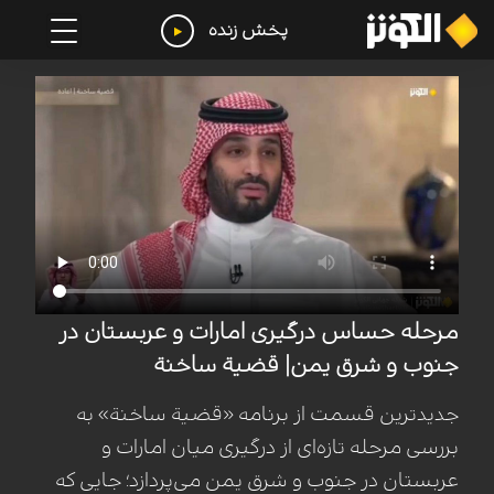
پخش زنده
مرحله حساس درگیری امارات و عربستان در
جنوب و شرق یمن| قضیة ساخنة
جدیدترین قسمت از برنامه «قضیة ساخنة» به
بررسی مرحله تازه‌ای از درگیری میان امارات و
عربستان در جنوب و شرق یمن می‌پردازد؛ جایی که