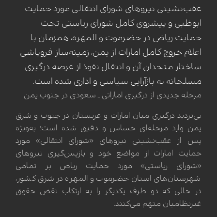
عقب‌نشینی نیروهای شورای انتقالی مورد حمایت
ابوظبی و پیشروی کامل شورای ریاستی تحت
حمایت ریاض در حضرموت و المهره، همزمان با
اعلام خروج کامل امارات از یمن، زمینه‌ساز فروپاشی
ساختار متحدان آن و انتقال نفوذ از عرصه درگیری
مسلحانه به بازآرایی سیاسی و اداری شده است.
مرحله جدیدی از درگیری اماراتی ـ سعودی در جنوب یمن
بی‌تردید درگیری میان امارات و عربستان در جنوب و شرق
یمن وارد مرحله‌ای حساس و دقیق شده است؛ به‌ویژه
پس از عقب‌نشینی نیروهای «شورای انتقالی» مورد
حمایت امارات از مواضع خود و بازپس‌گیری نیروهای
«شورای ریاستی» مورد حمایت ریاض بر تمامی
شهرستان‌های استان حضرموت و المهره در شرق کشور،
در حالی که دو طرف یکدیگر را به ارتکاب نقض حقوق
غیرنظامیان متهم می‌کنند.