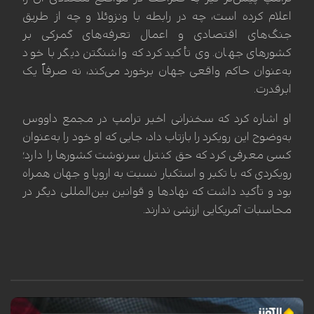
اعلام کرده است، چه در رابطه با ونزوئلا و چه از طریق
جنگ‌های اقتصادی و اعمال تعرفه‌های گمرکی بر
کشورهای جهان. وی تأکید کرد که واشنگتن دیگر با خود
به‌عنوان حاکم واقعی جهان برخورد می‌کند، نه صرفاً یک
ابرقدرت.
او اشاره کرد که سخنرانی اخیر ترامپ در مجمع داووس
به‌وضوح این رویکرد را بازتاب داد، جایی که او خود را به‌عنوان
کسی معرفی کرد که حق کنترل سرنوشت کشورها را دارد؛
رویکردی که با تکبر و استکبار نسبت به اروپا و جهان همراه
بود و تأکید داشت که نهادها و قوانین بین‌المللی دیگر در
محاسبات آمریکایی ارزشی ندارند.