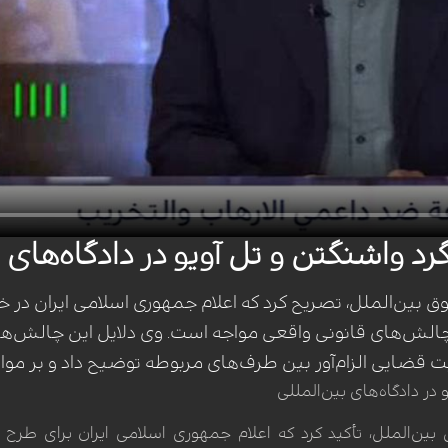
رد واشنگتن و تل آویو در دادگاه‌های
بین‌الملل، تصریح کرد که اعلام جمهوری اسلامی ایران در
چالش‌های قانونی واقعی مواجه است. وی دلایل این چالش‌ها را
قضایی الزام‌آور بین طرف‌های مربوطه توضیح داد و بر موانع
 در دادگاه‌های بین‌المللی
الملل، تأکید کرد که اعلام جمهوری اسلامی ایران برای طرح دع