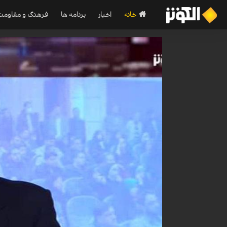
خانه
اخبار
برنامه ها
فرهنگ و مقاومت