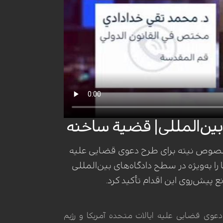
 بین‌المللی| قضیة ساخنه
 خصوص نیته برای طرح دعوی قضایی علیه
 به‌ویژه در سطح دادگاه‌های بین‌المللی
 پیش‌روی این اقدام تأکید کرد.
وی قضایی علیه ایالات متحده آمریکا و رژیم