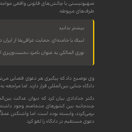
صهیونیستی با چالش‌های قانونی واقعی مواجه اس
طرف‌های مربوطه.
بیشتر بدانید
لبیك يا خامنه‌ای: حمایت عراقی‌ها از ایران 
نوری المالکی به عنوان نامزد نخست‌وزیری
وی توضیح داد که پیگیری هر دعوی قضایی می‌تواند 
دادگاه جنایی بین‌المللی قرار دارند. اما مراجعه 
دکتر خدادادی بیان کرد که دیوان عدالت بین‌ال
برمی‌گردد، وابسته بوده است، اما واشنگتن عمل
دعوی مستقیم در دادگاه را لغو کرد.