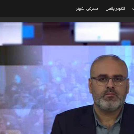
الکوثر پلاس
معرفی الکوثر