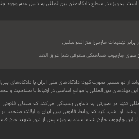
ت، به ویژه در سطح دادگاه‌های بین‌المللی به دلیل عدم وجود چارچ
در برابر تهدیدات خارجی| مع المراسلین
 از سوی چارچوب هماهنگی معرفی شد| عراق الغد
از دو مسیر صورت گیرد: دادگاه‌های ملی ایران یا دادگاه‌های بین‌ال
به این نهادهای بین‌المللی با موانع اساسی در ارتباط با صلاحیت و عض
مللی تنها در صورتی به دعاوی رسیدگی می‌کند که مبنای قانونی نا
اً از این چارچوب خارج شده است، به ویژه پس از ترور شهید حاج 