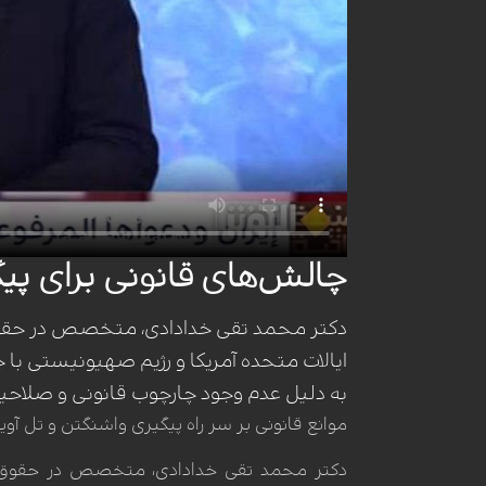
چالش‌های قانونی برای پیگ
دکتر محمد تقی خدادادی، متخصص در حقوق 
ایالات متحده آمریکا و رژیم صهیونیستی با 
به دلیل عدم وجود چارچوب قانونی و صلاحیت 
موانع قانونی بر سر راه پیگیری واشنگتن و تل آویو
دکتر محمد تقی خدادادی، متخصص در حقوق بین‌