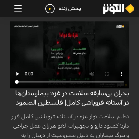
پخش زنده
بحران بی‌سابقه سلامت در غزه: بیمارستان‌ها
در آستانه فروپاشی کامل| فلسطین الصمود
نظام سلامت نوار غزه در آستانه فروپاشی کامل قرار
دارد؛ کمبود دارو و تجهیزات، لغو هزاران عمل جراحی
و مرگ بیماران به دلیل محرومیت از درمان را به