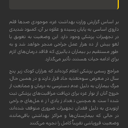
بر اساس گزارش وزارت بهداشت غزه، موجودی صدها قلم
داروی اساسی به پایان رسیده و علاوه بر آن، کمبود شدیدی
در تجهیزات پزشکی وجود دارد. این وضعیت به تعویق یا
لغو بیش از ده هزار عمل جراحی منجر خواهد شد و به
طور مستقیم بر بیماران دیالیزی که فاقد درمان‌های لازم
برای ادامه حیات هستند، تأثیر می‌گذارد.
مراجع رسمی پزشکی اعلام کرده‌اند که هزاران کودک زیر پنج
سال در معرض سوءتغذیه حاد قرار دارند و در همین حال،
مرگ بیماران به دلیل عدم دسترسی به درمان و ممانعت از
خروج آنان از نوار غزه برای دریافت مراقبت‌های پزشکی ثبت
شده است. همچنین تعداد زیادی از عمل‌های جراحی
ارتوپدی به دلیل فقدان تجهیزات ضروری متوقف شده‌اند،
در حالی که بیمارستان‌ها و مراکز بهداشتی باقی‌مانده،
وضعیت فروپاشی تقریباً کامل را تجربه می‌کنند