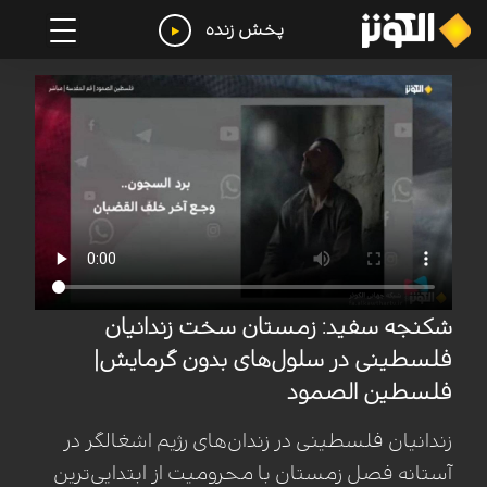
پخش زنده
شکنجه سفید: زمستان سخت زندانیان
فلسطینی در سلول‌های بدون گرمایش|
فلسطین الصمود
زندانیان فلسطینی در زندان‌های رژیم اشغالگر در
آستانه فصل زمستان با محرومیت از ابتدایی‌ترین