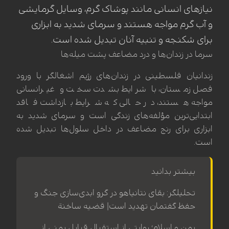
نیازهای انسانی مانند پوشاک گرم، وسایل گرمایشی
و آب گرم مواجه هستند و سرمای شدید به ابزاری
برای شکنجه و تنبیه آنان تبدیل شده است.
سرما در زندان‌ها و درد مضاعف پشت میله‌ها
زندانیان فلسطینی در زندان‌های رژیم اشغالگر با ورود
فصل زمستان، با شرایط بشدت سخت و غیرانسانی
مواجه هستند، در حالی که شرایط بازداشت فاقد
ابتدایی‌ترین مؤلفه‌های زندگی است و سرمای شدید به
ابزاری برای رنج مضاعف در داخل سلول‌ها تبدیل شده
است.
بیشتر بدانید
تحلیلگر: بقای نتانیاهو در گرو ابدی‌سازی جنگ و
حفظ گفتمان تهدید است| قضیه ساخنة
یمن و اسلام؛ روایتی از استقبال قبایل یمنی از