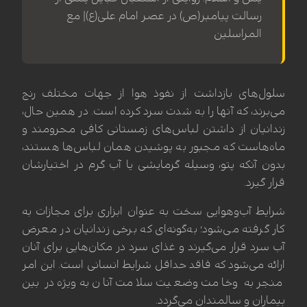
رسالت پیامبر(ص) در عصر امام علی(ع)| مع
المراسلین
سلول‌های بازداشت از نفوذ هوا از جهات مختلف رنج
می‌برند، که آنها را به شدت سرد کرده است. در همین حال،
زندانیان از داشتن لباس‌های زمستانی کافی محرومند و
ماه‌هاست که مجبور به پوشیدن همان لباس‌ها هستند،
بدون آنکه پتو، وسیله گرمایشی یا آب گرم در اختیارشان
قرار گیرد.
شرایط آب‌وهوایی سخت به عنوان ابزاری برای مجازات به
کار گرفته می‌شود؛ به‌گونه‌ای که برخی زندانیان در معرض
آب سرد قرار می‌گیرند و غذای سرد در مکان‌هایی برای آنان
ارائه می‌شود که فاقد حداقل شرایط انسانی است. این امر
منجر به وخامت وضعیت سلامت آنان به‌ویژه در بین
بیماران و سالمندان می‌گردد.