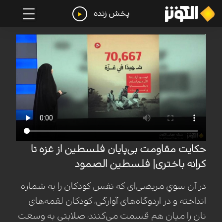
پخش زنده
حکایت مقاومت بی‌پایان فلسطین از غزه تا
کرانه باختری| فلسطین الصمود
در آن سویِ مریضی‌ای که نفس کودکان را به شماره
انداخته و در اردوگاه‌های آوارگی، کودکان لقمه‌های
نان را میان هم قسمت می‌کنند، صلابتی به وسعت