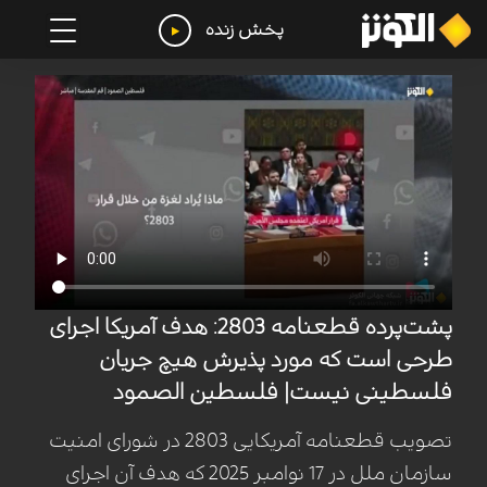
پخش زنده
پشت‌پرده قطعنامه 2803: هدف آمریکا اجرای
طرحی است که مورد پذیرش هیچ جریان
فلسطینی نیست| فلسطین الصمود
تصویب قطعنامه آمریکایی 2803 در شورای امنیت
سازمان ملل در 17 نوامبر 2025 که هدف آن اجرای