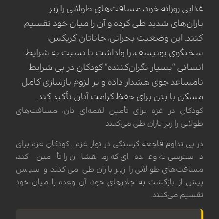
غذایی روزانه خود، مسافت‌های طولانی را زیر
باران‌های شدید طی کرده و آن را میان خود تقسیم
کنند. این وضعیت بحرانی، جاناتان کریکس،
سخنگوی یونیسف، را واداشت تا نسبت به شرایط
انسانی “بسیار نگران‌کننده” کودکان در پی شرایط
نامساعد جوی هشدار داده و بر لزوم بازسازی کامل
مسکن با بتن برای حفظ کرامت آنان تأکید کند.
کودکان در غزه برای تأمین لقمه‌ای نان، مسافت‌های
طولانی را زیر باران طی می‌کنند
در پی تداوم فاجعه گرسنگی در نوار غزه… کودکان غزه برای
دسترسی به وعده‌ای که رمقشان را تأمین کند،
مسافت‌های طولانی را زیر باران طی می‌کنند، و سپس
پیش از بازگشت به چادرهای خود، آن وعده را میان خود
تقسیم می‌کنند.