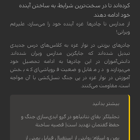
کرده‌اند تا در سخت‌ترین شرایط، به ساختن آینده
خود ادامه دهند.
از مدارس تا چادرها: غزه آینده خود را می‌سازد، علیرغم
ویرانی!
چادرهای برزنتی در نوار غزه به کلاس‌های درس جدیدی
تبدیل شده‌اند که جایگزین مدارس ویران شده‌اند.
دانش‌آموزان در این چادرها به ادامه تحصیل خود
می‌پردازند و در مقابل وضعیت فروپاشی‌ای که بخش
آموزش در نوار غزه در پی جنگ نسل‌کشی با آن مواجه
است، مقاومت می‌کنند.
بیشتر بدانید
تحلیلگر: بقای نتانیاهو در گرو ابدی‌سازی جنگ و
حفظ گفتمان تهدید است| قضیه ساخنة
یمن و اسلام؛ روایتی از استقبال قبایل یمنی از