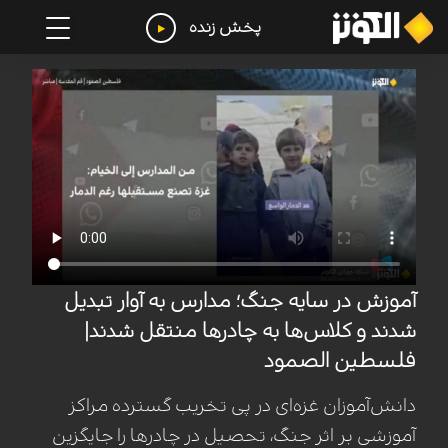
پخش زنده
آموزش در سایه جنگ؛ مدارس به آوار تبدیل
شدند و کلاس‌ها به چادرها منتقل شدند|
فلسطین الصمود
دانش‌آموزان غزه‌ای در پی تخریب گسترده مراکز
آموزشی بر اثر جنگ، تحصیل در چادرها را جایگزین