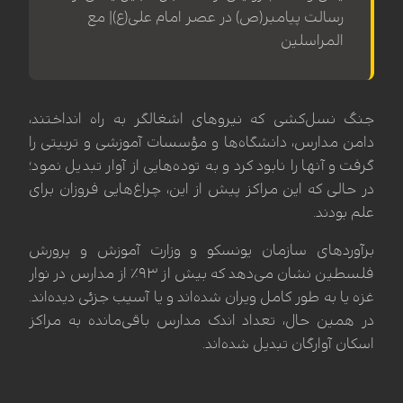
رسالت پیامبر(ص) در عصر امام علی(ع)| مع
المراسلین
جنگ نسل‌کشی که نیروهای اشغالگر به راه انداختند،
دامن مدارس، دانشگاه‌ها و مؤسسات آموزشی و تربیتی را
گرفت و آنها را نابود کرد و به توده‌هایی از آوار تبدیل نمود؛
در حالی که این مراکز پیش از این، چراغ‌هایی فروزان برای
علم بودند.
برآوردهای سازمان یونسکو و وزارت آموزش و پرورش
فلسطین نشان می‌دهد که بیش از ۹۳٪ از مدارس در نوار
غزه یا به طور کامل ویران شده‌اند و یا آسیب جزئی دیده‌اند.
در همین حال، تعداد اندک مدارس باقی‌مانده به مراکز
اسکان آوارگان تبدیل شده‌اند.