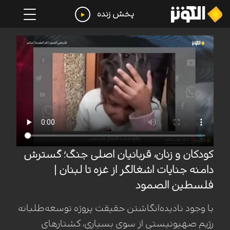
پخش زنده
کودکان و زنان، قربانیان اصلی جنگ؛ گسترش
دامنه جنایات اشغالگر از غزه تا لبنان |
فلسطین الصمود
با وجود نادیده‌انگاشتن حقیقت پروژه توسعه‌طلبانه
رژیم صهیونیستی از سوی بسیاری، کشتارهای