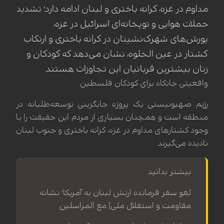
مداوم در غزه، کرانه باختری و لبنان ادامه دارد؛ تشدید
حملات هوایی و توپخانه‌ای اسرائیل در غزه،
یورش‌های شهرک‌نشینان در کرانه باختری و ارتکاب
کشتار در عین الحلوه، نشان می‌دهد که کودکان و
زنان بیشترین قربانیان این تجاوزات هستند.
واقعیتی جانکاه برای کودکان فلسطین
رژیم صهیونیستی یک پروژه جایگزینی توسعه‌طلبانه در
منطقه است و همچنان بسیاری از مردم این حقیقت را با
وجود کشتارهای مداوم در غزه، کرانه باختری و جنوب لبنان
نادیده می‌گیرند.
بیشتر بدانید
لغو سفر فرمانده ارتش لبنان به آمریکا؛ نشانه
مقاومت و استقلال ملی| مع المراسلین