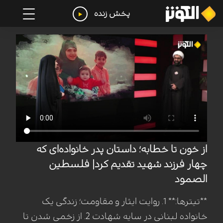
پخش زنده
از خون تا خطابه؛ داستان پدر خانواده‌ای که
چهار فرزند شهید تقدیم کرد| فلسطین
الصمود
**تیترها:** 1. روایت ایثار و مقاومت؛ زندگی یک
خانواده لبنانی در سایه شهادت 2. از زخمی شدن تا