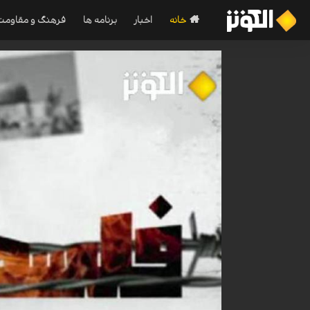
خانه
اخبار
برنامه ها
فرهنگ و مقاومت