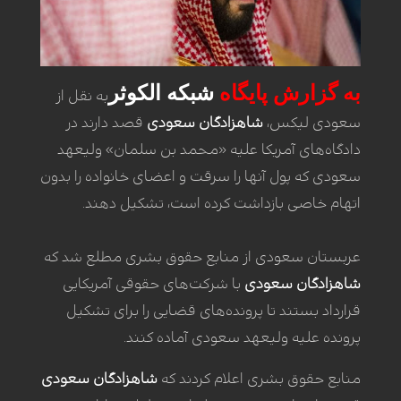
به گزارش پایگاه
شبکه الکوثر
به نقل از
سعودی لیکس،
شاهزادگان سعودی
قصد دارند در
دادگاه‌های آمریکا علیه «محمد بن سلمان» ولیعهد
سعودی که پول آنها را سرقت و اعضای خانواده را بدون
اتهام خاصی بازداشت کرده است، تشکیل دهند.
عربستان سعودی از منابع حقوق بشری مطلع شد که
شاهزادگان سعودی
با شرکت‌های حقوقی آمریکایی
قرارداد بستند تا پرونده‌های قضایی را برای تشکیل
پرونده علیه ولیعهد سعودی آماده کنند.
منابع حقوق بشری اعلام کردند که
شاهزادگان سعودی