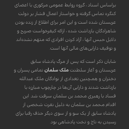
براساس اسناد ، گروه روابط عمومی مرکوری با اعضای
کنگره تماس گرفته و خواستار اعمال فشار بر دولت
عربستان شده است و این امر برای اطلاع از زنده بودن
شاهزادگان بازداشت شده ، ارائه کیفرخواست صریح و
دلایل حبس آنها ، آزاد کردن افرادی که متهم نشده‌اند
و توقیف دارایی‌های مالی آنها است.
شایان ذکر است که پس از مرگ پادشاه سابق
عربستان و آغاز سلطنت
ملک سلمان
تمامی پسران و
دختران و همچنین تعدادی از نوادگان ملک عبدالله
بازداشت شدند و دارایی آن‌ها در چارچوب مبارزه با
فساد با رهبری محمد بن سلمان سرقت شد. این
اقدام محمد بن سلمان به دلیل نفرت شخصی از
پادشاه سابق از یک سو و از سوی دیگر حذف رقبا برای
رسیدن به تاج و تخت پادشاهی بود.