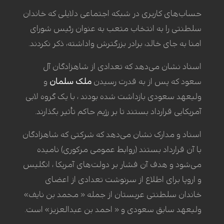
حساب‌های کاربری در شبکه اجتماعی دلایلی که خاندان
سلطنتی را به انتخاب متعب به عنوان رئیس شورای
امنا به جای خالد، برادر بزرگترش واداشته، ذکر نکردند.
اسناد نشان می‌دهد که تعدادی از شاهزادگان آل
سعود که پس از به قدرت رسیدن
ملک سلمان
و
ولیعهد سعودی بازداشت شده بودند ، با یک گروه لابی
آمریکایی قرارداد بستند تا بر رژیم حاکم تأثیر بگذارند.
اسناد و مدارک نشان می‌دهد که شرکتی که شاهزادگان
با آن قرارداد بستند (روابط عمومی مرکوری) نامیده
می‌شود و هدف آن فشار بر دولت‌های آمریکا ، انگلیس
و اروپا برای اطلاع از سرنوشت تعدادی از اعضای
خاندان سلطنتی عربستان از جمله « محمد بن نایف»
ولیعهد سابق سعودی و « احمد بن عبدالعزیز» است.