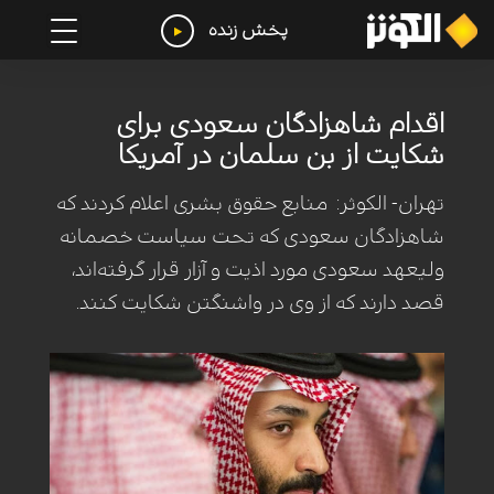
پخش زنده
اقدام شاهزادگان سعودی برای
شکایت از بن سلمان در آمریکا
تهران- الکوثر: منابع حقوق بشری اعلام کردند که
شاهزادگان سعودی که تحت سیاست خصمانه
ولیعهد سعودی مورد اذیت و آزار قرار گرفته‌اند،
قصد دارند که از وی در واشنگتن شکایت کنند.