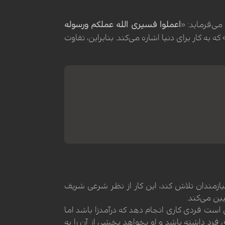
می‌فرماید: «
اعملوا فسیری الله عملکم ورسوله
 که به کار برای دنیا اشاره می‌کند. بنابراین، تفاوت
یازمندان تلاش کند، این کار از نظر شرعی شریف
ین می‌کند.
است فردی کاری انجام دهد که درآمدزا باشد اما
فرد داشته باشد و او بخواهد بخشی از آن را به