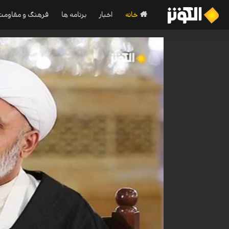
خانه
اخبار
برنامه ها
فرهنگ و مقاومت