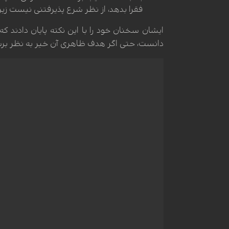
فقرا بدهد، از نظر شرع پذیرفتنی نیست ز
ایشان سخنان خود را با این نکته پایان دادند ک
دانست، حتی اگر هدف ظاهری آن خیر به نظر برس