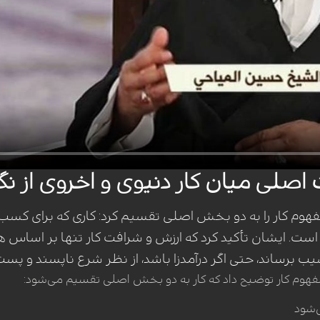
 اصلی میان کار دنیوی و اخروی از نگا
هوم کار را به دو بخش اصلی تقسیم کرد: کاری که برای کسب
 است. ایشان تأکید کرد که ارزش و شرافت کار تنها بر اساس
ب برساند، حتی اگر درآمدزا باشد، از نظر شرع ناپسند و پس
مفهوم کار توضیح داد که کار به دو بخش اصلی تقسیم می‌شود:
‌شود