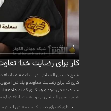
کار برای رضایت خدا؛ تفاوت
شیخ حسین المیاحی در برنامه «شبابنا» مف
کاری که برای رضایت خداوند و پاداش اخروی
سنجیده می‌شود و هر کاری که به جامعه آسی
شیخ حسین المیاحی در برنامه «شبابنا» درباره 
کاری که برای دنیا و کسب معاش انجام می