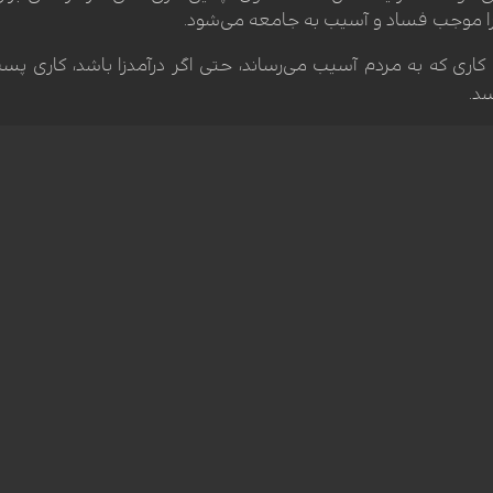
یرا موجب فساد و آسیب به جامعه می‌شود.
ه کاری که به مردم آسیب می‌رساند، حتی اگر درآمدزا باشد، کاری پس
د.