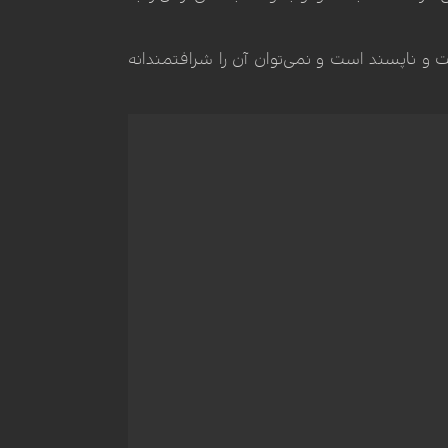
ت و ناپسند است و نمی‌توان آن را شرافتمندانه