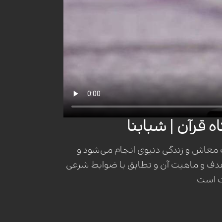
ه قرآن | شبابنا
 معاش و زندگی دنیوی انجام می‌شود و
 هدف و ماهیت آن و تطابق با ضوابط شرعی
ت است.