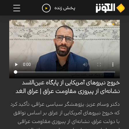
پخش زنده
خروج نیروهای آمریکایی از پایگاه عین‌الاسد
نشانه‌ای از پیروزی مقاومت عراق | عراق الغد
دکتر وسام عزیز، پژوهشگر سیاسی عراقی، تأکید کرد
که خروج نیروهای آمریکایی از عراق بر اساس توافق
با دولت عراق، نشانه‌ای از پیروزی مقاومت عراقی