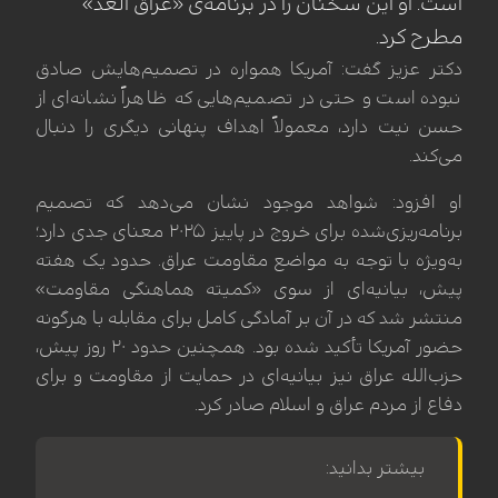
است. او این سخنان را در برنامه‌ی «عراق الغد»
مطرح کرد.
دکتر عزیز گفت: آمریکا همواره در تصمیم‌هایش صادق
نبوده است و حتی در تصمیم‌هایی که ظاهراً نشانه‌ای از
حسن نیت دارد، معمولاً اهداف پنهانی دیگری را دنبال
می‌کند.
او افزود: شواهد موجود نشان می‌دهد که تصمیم
برنامه‌ریزی‌شده برای خروج در پاییز ۲۰۲۵ معنای جدی دارد؛
به‌ویژه با توجه به مواضع مقاومت عراق. حدود یک هفته
پیش، بیانیه‌ای از سوی «کمیته هماهنگی مقاومت»
منتشر شد که در آن بر آمادگی کامل برای مقابله با هرگونه
حضور آمریکا تأکید شده بود. همچنین حدود ۲۰ روز پیش،
حزب‌الله عراق نیز بیانیه‌ای در حمایت از مقاومت و برای
دفاع از مردم عراق و اسلام صادر کرد.
بیشتر بدانید: