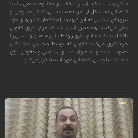
متکی هستند که آن را «فضای مقاومت» می‌دانند؛
فضایی متشکل از مرجعیت دینی، افکار عمومی، و
نیروهای سیاسی که این گروه‌ها را مدافعان کشورهای خود
تلقی می‌کنند. همچنین اشاره شد که عراق دارای قانونی
نافذ است که عادی‌سازی روابط با رژیم صهیونیستی را
جرم‌انگاری می‌کند؛ قانونی که توسط مجلس نمایندگان
تصویب شده و به عنوان مبنای سیاسی و حقوقی برای
مخالفت با چنین اقداماتی مورد استناد قرار می‌گیرد.