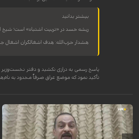
بیشتر بدانید
ریشه حسد در «تربیت اشتباه» است؛ شیخ الخاق
هشدار حزب‌الله: هدف اشغالگران اشغال 
پاسخ رسمی به درازی نکشید و دفتر نخست‌وزیر ع
تأکید نمود که موضع عراق صرفاً محدود به نام‌ه