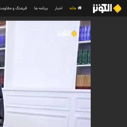
خانه
اخبار
برنامه ها
فرهنگ و مقاومت