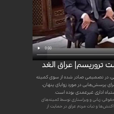
ت تروریسم| عراق الغد
تی، در تصمیمی صادر شده از سوی کمیته
رای پرسش‌هایی در مورد زوایای پنهان،
تباه اداری غیرعمدی بوده است.
 حقوقی، زبانی و ویراستاری توسط کمیته‌های
نش‌ها و ثبات مردم عراق در حمایت از