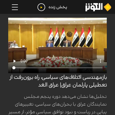
پخش زنده
بازمهندسی ائتلاف‌های سیاسی، راه برون‌رفت از
تعطیلی پارلمان عراق| عراق الغد
تحلیل‌ها نشان می‌دهد دوره پنجم مجلس
نمایندگان عراق با بحران‌های سیاسی، تغییرهای
پیاپی در ریاست و نبود توافق سیاسی مؤثر، از مسیر