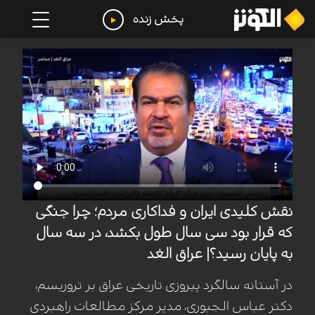
پخش زنده
نقش کلیدی ایران و فداکاری مردم؛ چرا جنگی
که قرار بود سی سال طول بکشد، در سه سال
به پایان رسید؟| عراق الغد
در آستانه سالگرد پیروزی تاریخی عراق بر تروریسم،
دکتر عباس الجبوری، مدیر مرکز مطالعات راهبردی