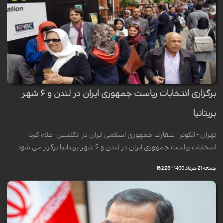
برگزاری انتخابات ریاست جمهوری ایران در لندن و ۶ شهر
بریتانیا
تهران - الکوثر : سفارت جمهوری اسلامی ایران در انگلیس اعلام کرد،
انتخابات ریاست جمهوری ایران در لندن و ۶ شهر بریتانیا برگزار می شود.
جمعه 21 خرداد 1400 - 16:2:28