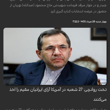
چیذر و در جوار مرقد فرمانده شهیدش حاج محمود (عبدالله) نوریان از
حضور در عرصه انتخابات کناره گیری کرد.
چهار شنبه 26 خرداد 1400 - 17:22:2
تخت روانچی: 27 شعبه در آمریکا آرای ایرانیان مقیم را اخذ
می‌کنند