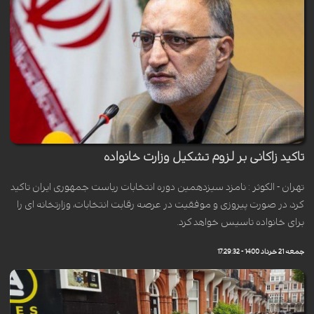
تاکید زاکانی بر لزوم تشکیل وزارت خانواده
تهران - الکوثر : نامزد سیزدهمین دوره انتخابات ریاست جمهوری ایران تاکید
کرد، در صورت پیروزی و موفقیت در عرصه رقابت انتخابات، وزارتخانه ای را
برای خانواده تاسیس خواهد کرد.
جمعه 21 خرداد 1400 - 17:29:32