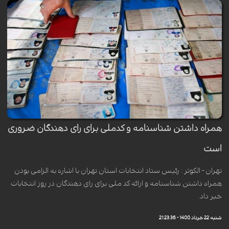
همراه داشتن شناسنامه و کدملی برای رای دهندگان ضروری
است
تهران - الکوثر : رئیس ستاد انتخابات استان تهران با اشاره به الزامی بودن
همراه داشتن شناسنامه و ارائه کد ملی برای رای دهندگان در روز انتخابات
خبر داد.
شنبه 22 خرداد 1400 - 21:23:36