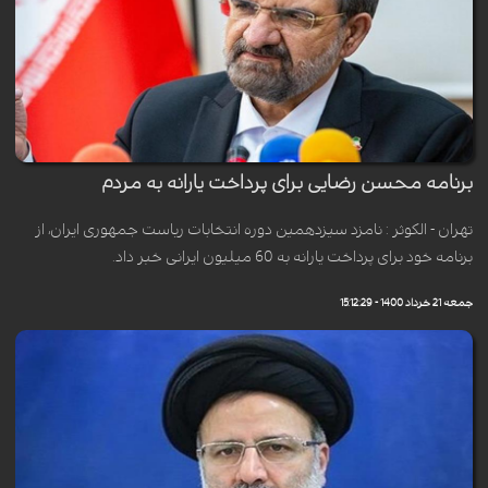
برنامه محسن رضایی برای پرداخت یارانه به مردم
تهران - الکوثر : نامزد سیزدهمین دوره انتخابات ریاست جمهوری ایران، از
برنامه خود برای پرداخت یارانه به 60 میلیون ایرانی خبر داد.
جمعه 21 خرداد 1400 - 15:12:29