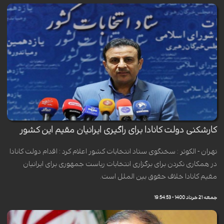
کارشکنی دولت کانادا برای راگیری ایرانیان مقیم این کشور
تهران - الکوثر : سخنگوی ستاد انتخابات کشور اعلام کرد : اقدام دولت کانادا
در همکاری نکردن برای برگزاری انتخابات ریاست جمهوری برای ایرانیان
مقیم کانادا خلاف حقوق بین الملل است.
جمعه 21 خرداد 1400 - 19:54:53