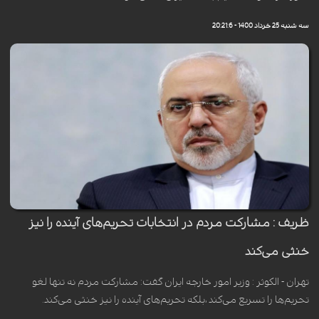
سه شنبه 25 خرداد 1400 - 20:21:6
ظریف : مشارکت مردم در انتخابات تحریم‌های آینده را نیز
خنثی می‌کند
تهران - الکوثر : وزیر امور خارجه ایران گفت: مشارکت مردم نه تنها لغو
تحریم‌ها را تسریع می‌کند ،بلکه تحریم‌های آینده را نیز خنثی می‌کند.