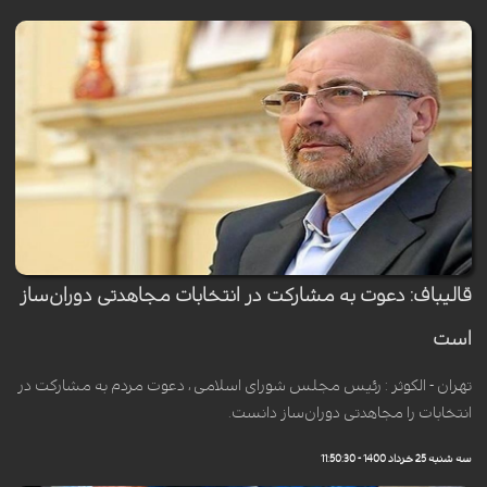
قالیباف: دعوت به مشارکت در انتخابات مجاهدتی دوران‌ساز
است
تهران - الکوثر : رئیس مجلس شورای اسلامی ، دعوت مردم به مشارکت در
انتخابات را مجاهدتی دوران‌ساز دانست.
سه شنبه 25 خرداد 1400 - 11:50:30