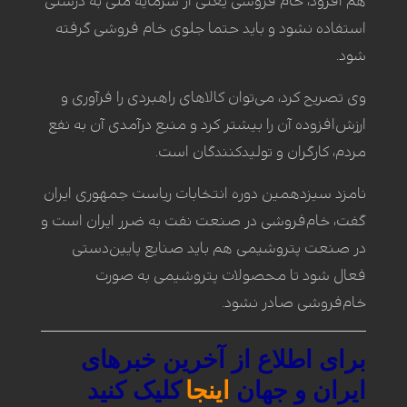
هم افزود، خام فروشی یعنی از سرمایه ملی به درستی
استفاده نشود و باید حتما جلوی خام فروشی گرفته
شود.
وی تصریح کرد، می‌توان کالاهای راهبردی را فرآوری و
ارزش‌افزوده آن را بیشتر کرد و منبع درآمدی آن به نفع
مردم، کارگران و تولیدکنندگان است.
نامزد سیزدهمین دوره انتخابات ریاست جمهوری ایران
گفت، خام‌فروشی در صنعت نفت به ضرر ایران است و
در صنعت پتروشیمی هم باید صنایع پایین‌دستی
فعال شود تا محصولات پتروشیمی به صورت
خام‌فروشی صادر نشود.
برای اطلاع از آخرین خبرهای
ایران و جهان
اینجا
کلیک کنید