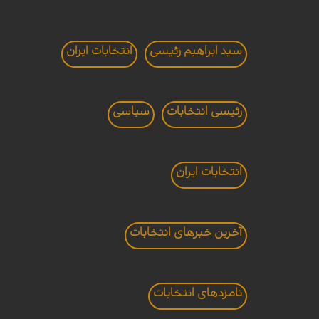
سید ابراهیم رئیسی
انتخابات ایران
رئیسی انتخابات
سیاسی
انتخابات ايران
آخرین خبرهای انتخابات
نامزدهای انتخابات