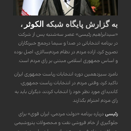
به گزارش پایگاه شبکه
الکوثر
،
«سیدابراهیم رئیسی» عصر سه‌شنبه پس از شرکت
در برنامه انتخاباتی در صدا و سیما درجمع خبرنگاران
تصریح کرد، اراده مردم در نظام مردم‌سالاری، اصل بوده
و اساس جمهوری اسلامی مبتنی بر رای مردم است.
نامزد سیزدهمین دوره انتخابات ریاست جمهوری ایران
تاکید کرد، وقتی مردم در انتخابات ریاست جمهوری،
کاندیدای مورد نظر خود را انتخاب کردند، دیگران باید به
رای مردم احترام بگذارند.
رئیسی
درباره برنامه «دولت مردمی، ایران قوی» برای
جلوگیری از خام فروشی نفت و محصولات پتروشیمی