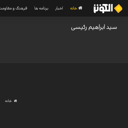
خانه
اخبار
برنامه ها
فرهنگ و مقاومت
سید ابراهیم رئیسی
خانه