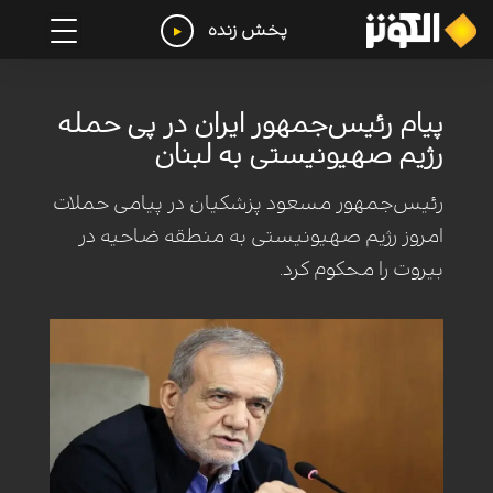
پخش زنده
پیام رئیس‌جمهور ایران در پی حمله
رژیم صهیونیستی به لبنان
رئیس‌جمهور مسعود پزشکیان در پیامی حملات
امروز رژیم صهیونیستی به منطقه ضاحیه در
بیروت را محکوم کرد.