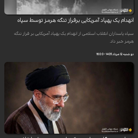
انهدام یک پهپاد آمریکایی برفراز تنگه هرمز توسط سپاه
سپاه پاسداران انقلاب اسلامی از انهدام یک پهپاد آمریکایی بر فراز تنگه
هرمز خبر داد.
دو شنبه 12 مرداد 1405 - 16:0:0