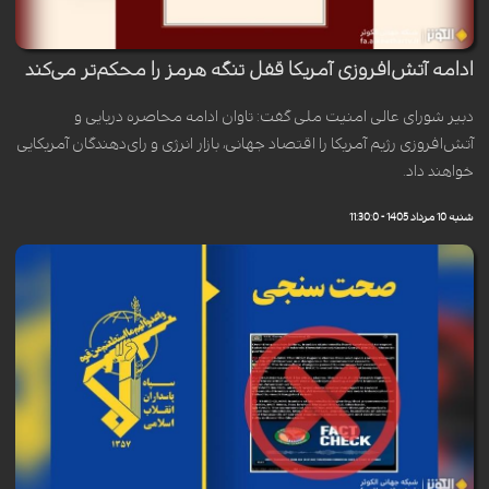
ادامه آتش‌افروزی آمریکا قفل تنگه هرمز را محکم‌تر می‌کند
دبیر شورای عالی امنیت ملی گفت: تاوان ادامه محاصره دریایی و
آتش‌افروزی رژیم آمریکا را اقتصاد جهانی، بازار انرژی و رای‌دهندگان آمریکایی
خواهند داد.
شنبه 10 مرداد 1405 - 11:30:0