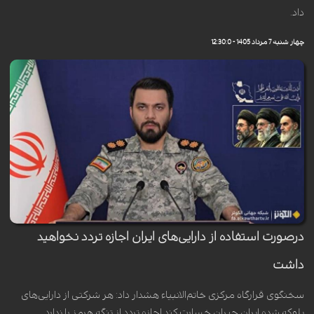
داد.
چهار شنبه 7 مرداد 1405 - 12:30:0
درصورت استفاده از دارایی‌های ایران اجازه تردد نخواهید
داشت
سخنگوی قرارگاه مرکزی خاتم‌الانبیاء هشدار داد: هر شرکتی از دارایی‌های
بلوکه شده ایران جبران خسارت کند اجازه تردد از تنگه هرمز را ندارد.