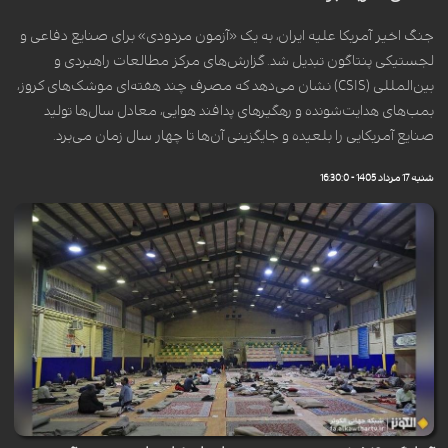
جنگ اخیر آمریکا علیه ایران، به یک «آزمون مردودی» برای صنایع دفاعی و
لجستیکی پنتاگون تبدیل شد. گزارش‌های مرکز مطالعات راهبردی و
بین‌المللی (CSIS) نشان می‌دهد که مصرف چند هفته‌ای موشک‌های کروز،
بمب‌های هدایت‌شونده و رهگیرهای پدافند هوایی، معادل سال‌ها تولید
صنایع آمریکایی را بلعیده و جایگزینی آن‌ها تا چهار سال زمان می‌برد.
شنبه 17 مرداد 1405 - 16:30:0