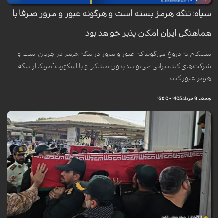
سپاه: تنگه هرمز بسته است و هرگونه عبور و مرور صرفا با
هماهنگی ايران امکان پذیر خواهد بود
سنتکام به دروغ می‌گوید که عبور و مرور در تنگه هرمز در جریان است و
شرکت‌های کشتیرانی می‌توانند بدون مشکل و با اسکورت آمریکا از تنگه
هرمز عبور کنند.
جمعه 9 مرداد 1405 - 16:0:0