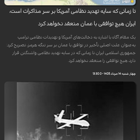
تا زمانی که سایه تهدید نظامی آمریکا بر سر مذاکرات است،
ایران هیچ توافقی با عمان منعقد نخواهد کرد
یک مقام آگاه با اشاره به دخالت‌های آمریکا و تهدیدات نظامی ترامپ
به‌عنوان علت اصلی تأخیر در توافق با عمان بر سر تنگه هرمز، تصریح کرد:
جمهوری اسلامی ایران تا زمانی که در سایه تهدید نظامی واشنگتن قرار
دارد، هیچ توافقی را منعقد نخواهد کرد.
چهار شنبه 14 مرداد 1405 - 13:30:0