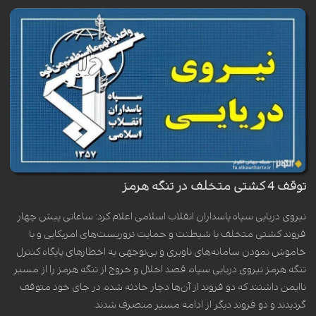
توقف 4 کشتی متخلف در تنگه هرمز
نیروی دریایی سپاه پاسداران انقلاب‌ اسلامی اعلام کرد: ساعاتی پیش چهار
فروند کشتی متخلف با شیطنت و حمایت تروریست‌های امریکایی و با
خاموش نمودن سامانه‌های ناوبری و بی‌توجهی به اخطارهای پایگاه کنترل
تنگه هرمز نیروی دریایی سپاه، قصد اخلال و خروج از تنگه هرمز را از مسیر
ناایمن داشتند که دو فروند از آن‌ها دچار حادثه شده، در جای خود متوقف
گردیدند و دو فروند دیگر از ادامه مسیر منصرف شدند.