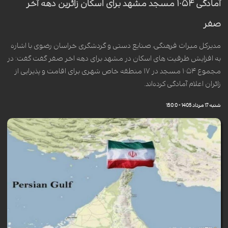
آمادگی ۱۰۵۴ مسجد مشهد برای اسکان زائرین دهه آخر
صفر
مدیرکل میراث فرهنگی، صنایع دستی و گردشگری خراسان رضوی با اشاره
به افزایش ظرفیت های اسکان در مشهد برای دهه اخر صفر گفت گفت: در
مجموع ۱۰۵۴ مسجد در ۱۷ منطقه خاص شهری برای اقامت و پذیرایی از
زائران اعلام آمادگی کرده‌اند.
شنبه 17 مرداد 1405 - 15:0:0