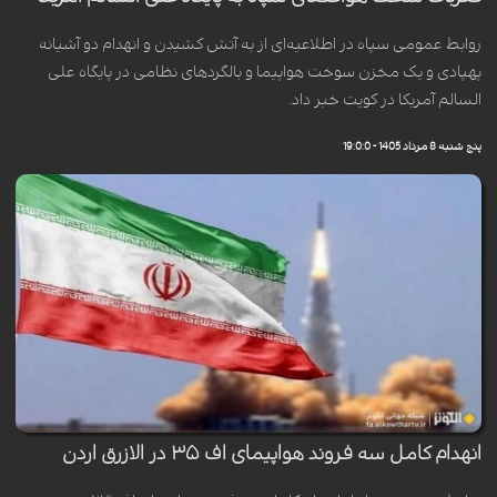
روابط عمومی سپاه در اطلاعیه‌ای از به آتش کشیدن و انهدام دو آشیانه
پهپادی و یک مخزن سوخت هواپیما و بالگردهای نظامی در پایگاه علی
السالم آمریکا در کویت خبر داد.
پنج شنبه 8 مرداد 1405 - 19:0:0
انهدام کامل سه فروند هواپیمای اف ۳۵ در الازرق اردن