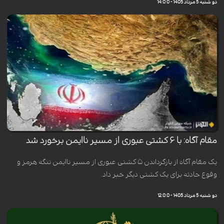
دو شنبه 5 مرداد 1405 - 14:0:0
مقام آگاه: با ۶ کشتی عبوری از مسیر ناایمن برخورد شد
یک مقام آگاه از بازگرداندن ۵ کشتی عبوری از مسیر ناایمن تنگه هرمز و
وقوع حادثه برای یک کشتی دیگر خبر داد.
دو شنبه 5 مرداد 1405 - 12:0:0