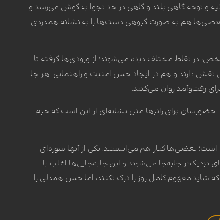
ثیه و نوحه گاهی بلند و گاهی در حد نجوا به گوش می‌رسد و
بعضی‌ها هم به صورت گروهی دست‌ها را به نشانه همدردی
، در نقاط مختلف دیده می‌شوند؛ از ورودی‌ها گرفته تا
یی نقش دارند و هم در ایجاد حس امنیت و راهنمایی. هر جا
ای رفت‌وآمد روان می‌کنند.
حضورشان برای زائرها مثل نشانه‌ای از این است که حرم
ت؛ بعضی‌ها کنار هم می‌ایستند، یکی از آنها سوره‌ای
نزدیک‌تر جابه‌جا می‌شوند و این جابه‌جایی‌ها اغلب با
ی که شاید مفهوم کامل روز را درک نکنند، اما حس همدلی را