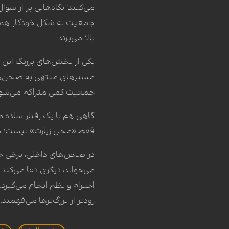
می‌کنند؛ نگاه‌هایی پر از س
جمعیت به شکل خودکار همراه
بالا می‌برند.
یکی از بخش‌های پررنگ این 
مسیرهای منتهی به صحن‌ها و 
جمعیت کمی متراکم می‌شود، خا
گاهی هم با یک رفتار ساده 
فقط «محل زیارت» نیست؛ خان
در صحن‌های داخلی، برخی خان
می‌خواند، دیگری دعا می‌کند 
احترام و نظم انجام می‌گیرد.
زودتر از بزرگ‌ترها می‌فهمند.