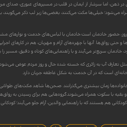
وال در ذهن، اما سرشار از ایمان در قلب.در مسیرهای عبوری، صدای مر
 می‌شود؛ خیلی‌ها مکث می‌کنند، بعضی‌ها زیر لب ذکر می‌گویند، 
روز، حضور خادمان است.خادمان با لباس‌های خدمت و نوارهای مشخص
حتی رواق‌ها. آنها با چهره‌های آرام و مهربان، هم در کارهای اجرا
دمان سریع‌تر می‌آیند و با راهنمایی‌های کوتاه و دقیق، مسیر را بر
مثل تعارف آب به زائری که خسته شده حال و روز مردم عوض می‌شود. 
ه‌ای است که در آن خدمت به شکل عاطفه جریان دارد.
واده‌ها زمان بیشتری می‌گذرانند. صحن‌ها شاهد مکث‌های طولانی اس
و بقیه با سکوت همراه می‌شوند.گروه‌هایی هم برای رسیدن به رواق‌های 
کودکانی هم هستند که با راهنمایی والدین، آرام جلو می‌آیند؛ کودکان