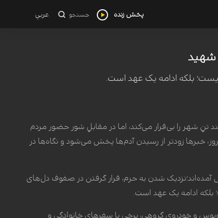
پخش زنده
عربي
جستجو
 شهید
ست؛ بلکه ادامه یک عهد است.
نِ شهر را بی‌قرار می‌کند، اما در مقابلِ شور حضور مردم
وز، خبرها زودتر از رسیدن آدم‌ها پخش می‌شود و نگاه‌ها در
آمده‌اند؛نزدیک شدن به حرم، قرار گرفتن در صفوف دل‌های
بلکه ادامه‌ یک عهد است.
اتوبوس و خودروی گروهی، برخی با سفرهای خانوادگی و