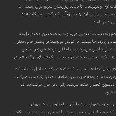
 آرام و مهربانانه تا برنامه‌ریزی‌های سریع برای رسیدن به
 دستمال، و بسیاری هم صرفاً با یک نگاه مشتاقانه قدم
ی‌بدیل باشد.
اری» نیستند؛ تبدیل می‌شوند به صحنه‌ی حضور دل‌ها.
د و زمزمه‌ها بیشتر به گوش می‌رسد؛ در بخش‌هایی دیگر،
ه شکل خاصی می‌درخشند، اما این درخشش زیر سایه‌ی
ت‌گیری، بلکه از جنس خدمت و مدیریت یک فضای بزرگ معنوی.
های زمان‌اند؛ آدم حس می‌کند قدم می‌گذارد داخل فضایی که
مزمه دعا و نوحه‌های بسیار ملایم، فضا را یک‌دست می‌کند.
ت معنوی فضا را حفظ می‌کند. زائران در حال حرکت‌اند، اما
ک شود.
ها و نوشته‌های مرتبط را همراه دارند یا عکس‌ها و
حالی که چشمانشان خیس است، با دستان بازتر به اطراف نگاه