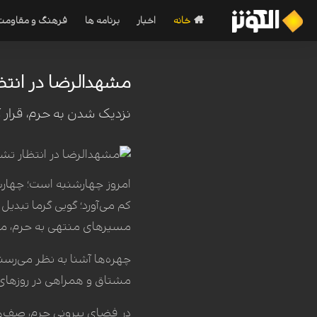
خانه
اخبار
برنامه ها
فرهنگ و مقاومت
مشهدالرضا در انتظ
نزدیک شدن به حرم، قرار
امروز چهارشنبه است؛ چهارشن
کم می‌آورد؛ گویی گرما تبدیل
مسیرهای منتهی به حرم، مد
چهره‌ها آشنا به نظر می‌رس
مشتاق و همراهی در روزهای پ
در فضای بیرونی حرم، صف‌های