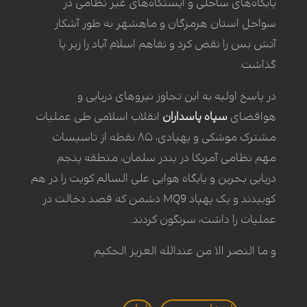
پایگاه‌های ساحلی و ایستگاه‌های غیر نظامی در
سواحل استان هرمزگان و ماهشهر به طور آشکار
آتش بس را نقض کرد و تفاهم اسلام آباد را زیر پا
گذاشت.
در پاسخ اولیه به این تجاوز نیروهای دریایی و
هوافضای
سپاه پاسداران
انقلاب اسلامی طی عملیات
مشترک موشکی و پهپادی، ۸۵ نقطه از تاسیسات
مهم نظامی آمریکا در بندر سلمان، منطقه پنجم
دریایی بحرین و پایگاه هوایی علی السالم کویت را در هم
کوبیدند و یک پهپاد MQ9 دشمن که قصد دخالت در
عملیات را داشت، سرنگون کردند.
و ما النصر الا من عندالله العزیز الحکیم