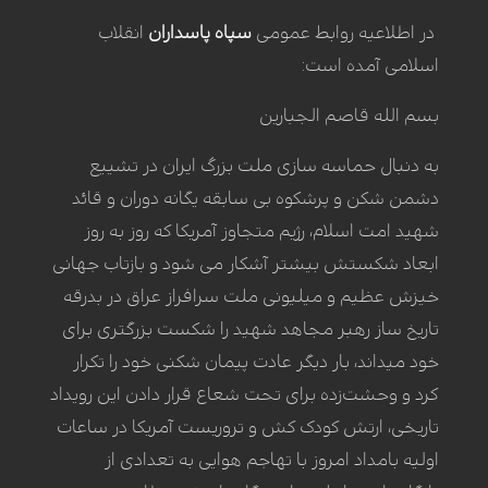
در اطلاعیه روابط عمومی
سپاه پاسداران
انقلاب
اسلامی آمده است:
بسم الله قاصم الجبارین
به دنبال حماسه سازی ملت بزرگ ایران در تشییع
دشمن شکن و پرشکوه بی سابقه یگانه دوران و قائد
شهید امت اسلام، رژیم متجاوز آمریکا که روز به روز
ابعاد شکستش بیشتر آشکار می شود و بازتاب جهانی
خیزش عظیم و میلیونی ملت سرافراز عراق در بدرقه
تاریخ ساز رهبر مجاهد شهید را شکست بزرگتری برای
خود میداند، بار دیگر عادت پیمان شکنی خود را تکرار
کرد و وحشت‌زده برای تحت شعاع قرار دادن این رویداد
تاریخی، ارتش کودک کش و تروریست آمریکا در ساعات
اولیه بامداد امروز با تهاجم هوایی به تعدادی از