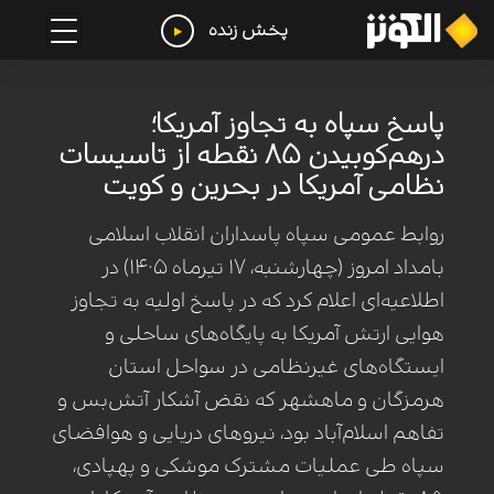
پخش زنده
پاسخ سپاه به تجاوز آمریکا؛
درهم‌کوبیدن ۸۵ نقطه از تاسیسات
نظامی آمریکا در بحرین و کویت
روابط عمومی سپاه پاسداران انقلاب اسلامی
بامداد امروز (چهارشنبه، ۱۷ تیرماه ۱۴۰۵) در
اطلاعیه‌ای اعلام کرد که در پاسخ اولیه به تجاوز
هوایی ارتش آمریکا به پایگاه‌های ساحلی و
ایستگاه‌های غیرنظامی در سواحل استان
هرمزگان و ماهشهر که نقض آشکار آتش‌بس و
تفاهم اسلام‌آباد بود، نیروهای دریایی و هوافضای
سپاه طی عملیات مشترک موشکی و پهپادی،