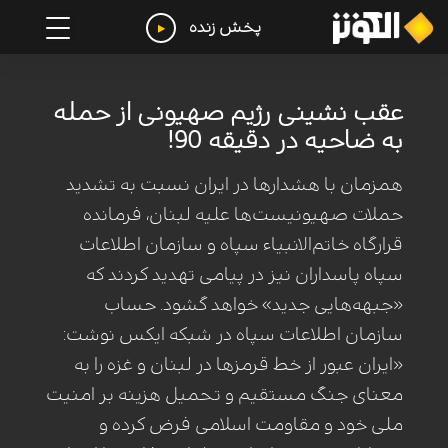
پخش زنده
عقب نشینی رژیم صهیونی از حمله
به ضاحیه در دقیقه 90!
همزمان با هشدارها در ایران نسبت به تشدید
حملات صهیونیست‌ها علیه لبنان، فرمانده
قرارگاه خاتم‌الانبیاء‌ سپاه و سازمان اطلاعات
سپاه پاسداران نیز در پیامی تهدید کردند که
«جبهه‌هایی جدید» خواهد گشود. حساب
سازمان اطلاعات سپاه در شبکه ایکس نوشت:‌
«ایران عبور از خط قرمزها در لبنان و غزه را به
معنای جنگ مستقیم و تحمیل هزینه بر امنیت
ملی خود و مقاومت اسلامی فرض کرده و