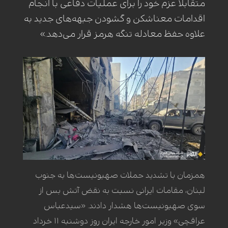
متقابلا عزم خود را برای عملیات دفاعی با انجام
اقدامات معناشکن و گشودن جبهه‌های جدید به
علاوه حفظ معادله تنگه هرمز قرار می‌دهد.»
همزمان با تشدید حملات صهیونیست‌ها به جنوب
لبنان، مقامات ایرانی نسبت به نقض آتش بس از
سوی صهیونیست‌ها هشدار دادند. «سیدعباس
عراقچی» وزیر امور خارجه ایران روز دوشنبه ۱۱ خرداد