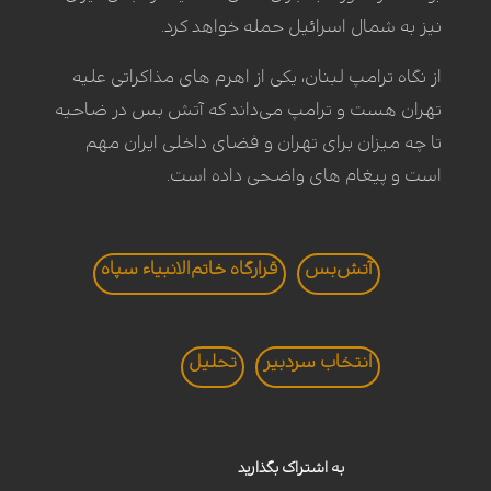
نیز به شمال اسرائیل حمله خواهد کرد.
از نگاه ترامپ لبنان، یکی از اهرم های مذاکراتی علیه
تهران هست و ترامپ می‌داند که آتش بس در ضاحیه
تا چه میزان برای تهران و فضای داخلی ایران مهم
است و پیغام های واضحی داده است.
آتش‌بس
قرارگاه خاتم‌الانبیاء‌ سپاه
انتخاب سردبير
تحليل
به اشتراک بگذارید