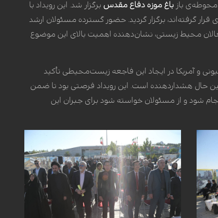
محوطه‌ی باز
باغ موزه دفاع مقدس
برگزار شد. این رویداد با
قرار گرفته‌اند، برگزار گردید. حضور گسترده مسئولان ارشد
الان محیط زیستی، نشان‌دهنده اهمیت بالای این موضوع
ونی و آمریکا در ایجاد این فاجعه زیست‌محیطی تأکید
ر عین حال هشداردهنده است. این رویداد فرصتی بود تا ضمن
ام شود و از مسئولان خواسته شود برای جبران این