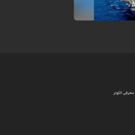
دیل شود.
معرفی الکوثر