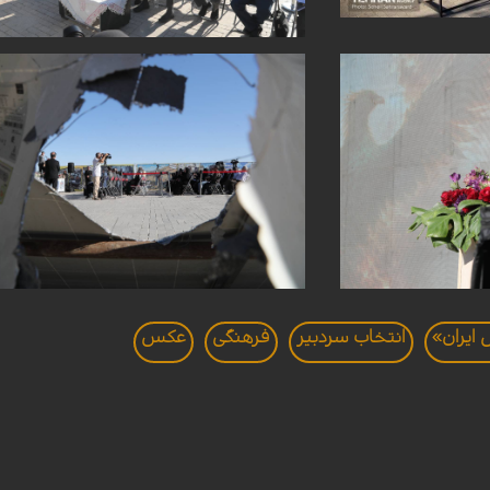
ایران»
انتخاب سردبير
فرهنگی
عکس