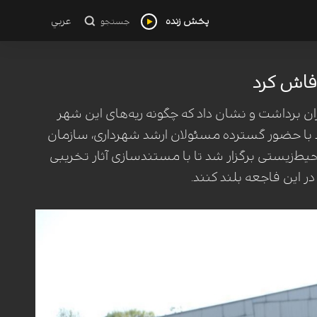
پخش زنده
عربي
جستجو
 فاش کرد
ان برداشت و نشان داد که چگونه ریه‌های این شهر
اد با حضور گسترده مسئولان ارشد شهرداری، سازمان
‌زیستی برگزار شد تا با مستندسازی آثار تخریبی
این فاجعه بلند کنند.