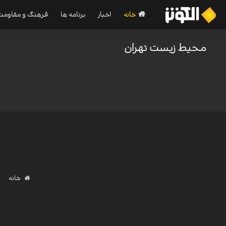
خانه
اخبار
برنامه ها
فرهنگ و مقاومت
محیط زیست تهران
خانه